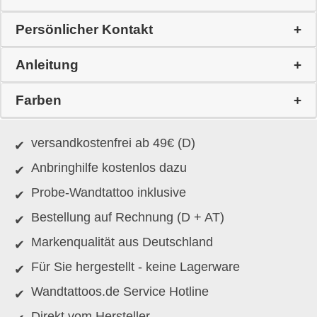
Persönlicher Kontakt
Anleitung
Farben
versandkostenfrei ab 49€ (D)
Anbringhilfe kostenlos dazu
Probe-Wandtattoo inklusive
Bestellung auf Rechnung (D + AT)
Markenqualität aus Deutschland
Für Sie hergestellt - keine Lagerware
Wandtattoos.de Service Hotline
Direkt vom Hersteller