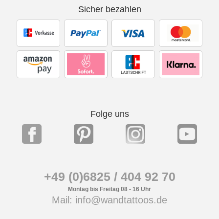
Sicher bezahlen
Folge uns
+49 (0)6825 / 404 92 70
Montag bis Freitag 08 - 16 Uhr
Mail: info@wandtattoos.de