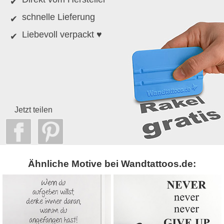
schnelle Lieferung
Liebevoll verpackt ♥
Jetzt teilen
Ähnliche Motive bei Wandtattoos.de: