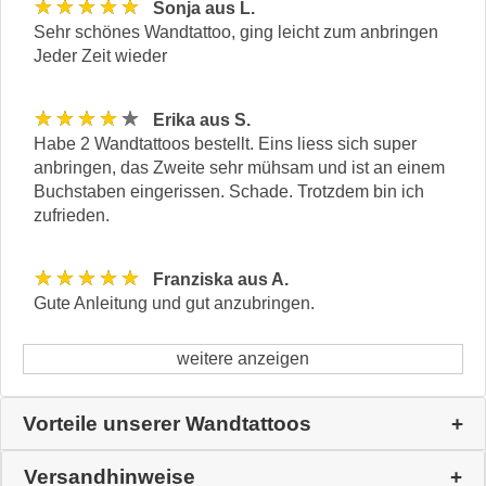
★★★★★
Sonja aus L.
Sehr schönes Wandtattoo, ging leicht zum anbringen
Jeder Zeit wieder
★★★★★
Erika aus S.
Habe 2 Wandtattoos bestellt. Eins liess sich super
anbringen, das Zweite sehr mühsam und ist an einem
Buchstaben eingerissen. Schade. Trotzdem bin ich
zufrieden.
★★★★★
Franziska aus A.
Gute Anleitung und gut anzubringen.
weitere anzeigen
Vorteile unserer Wandtattoos
Versandhinweise