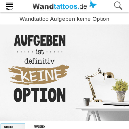
Menü
Wandtattoo Aufgeben keine Option