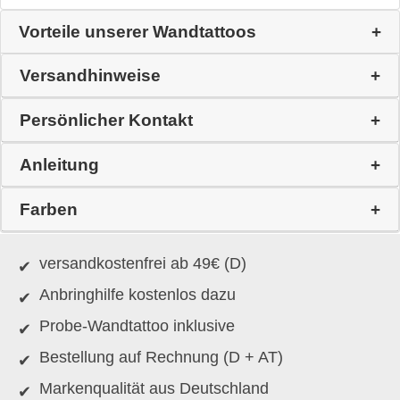
Vorteile unserer Wandtattoos
Versandhinweise
Persönlicher Kontakt
Anleitung
Farben
versandkostenfrei ab 49€ (D)
Anbringhilfe kostenlos dazu
Probe-Wandtattoo inklusive
Bestellung auf Rechnung (D + AT)
Markenqualität aus Deutschland