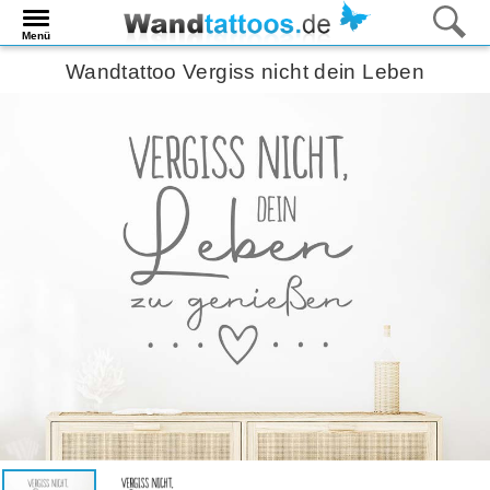
Menü
Wandtattoo Vergiss nicht dein Leben