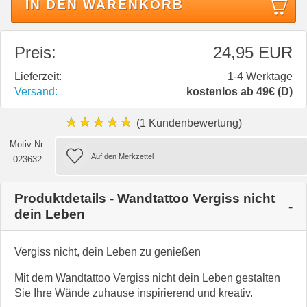
IN DEN WARENKORB
Preis:
24,95 EUR
Lieferzeit:
1-4 Werktage
Versand:
kostenlos ab 49€ (D)
★★★★★
(1 Kundenbewertung)
Motiv Nr.
023632
Produktdetails - Wandtattoo Vergiss nicht
dein Leben
Vergiss nicht, dein Leben zu genießen
Mit dem Wandtattoo Vergiss nicht dein Leben gestalten
Sie Ihre Wände zuhause inspirierend und kreativ.