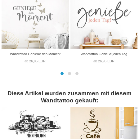
Wandtattoo Genieße den Moment
Wandtattoo Genieße jeden Tag
ab 26,95 EUR
ab 26,95 EUR
Diese Artikel wurden zusammen mit diesem
Wandtattoo gekauft: