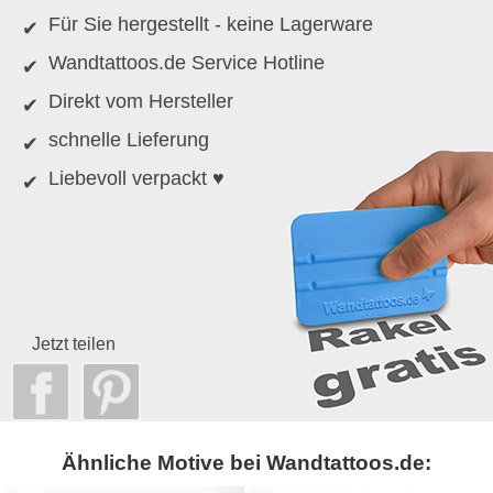
Für Sie hergestellt - keine Lagerware
Wandtattoos.de Service Hotline
Direkt vom Hersteller
schnelle Lieferung
Liebevoll verpackt ♥
Jetzt teilen
Ähnliche Motive bei Wandtattoos.de: