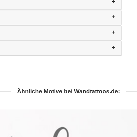
Ähnliche Motive bei Wandtattoos.de: