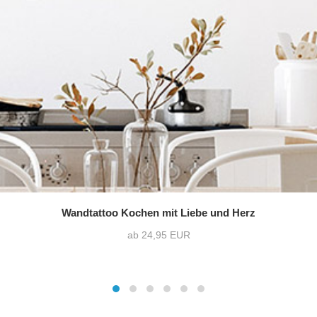
Wandtattoo Kochen mit Liebe und Herz
ab 24,95 EUR