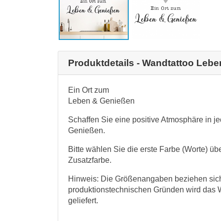
Produktdetails - Wandtattoo Leb
Ein Ort zum
Leben & Genießen
Schaffen Sie eine positive Atmosphäre in
Genießen.
Bitte wählen Sie die erste Farbe (Worte) üb
Zusatzfarbe.
Hinweis: Die Größenangaben beziehen sich 
produktionstechnischen Gründen wird das 
geliefert.