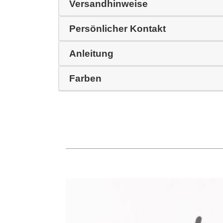
Versandhinweise
Persönlicher Kontakt
Anleitung
Farben