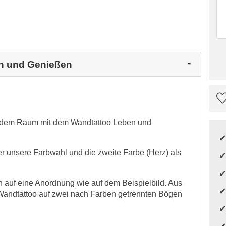
en und Genießen
 jedem Raum mit dem Wandtattoo Leben und
er unsere Farbwahl und die zweite Farbe (Herz) als
auf eine Anordnung wie auf dem Beispielbild. Aus
Wandtattoo auf zwei nach Farben getrennten Bögen