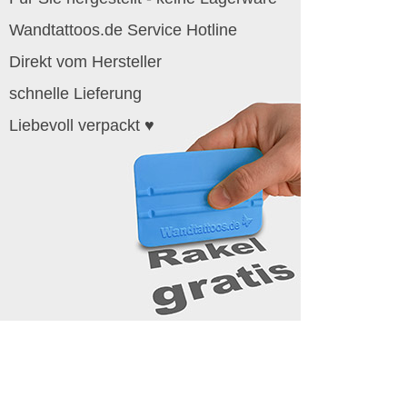
Wandtattoos.de Service Hotline
Direkt vom Hersteller
schnelle Lieferung
Liebevoll verpackt ♥