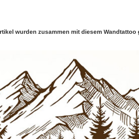
rtikel wurden zusammen mit diesem Wandtattoo 