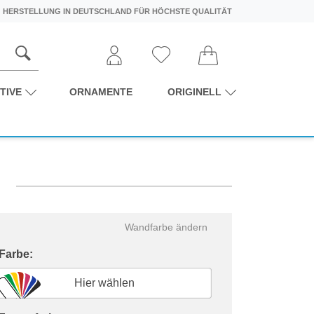
HERSTELLUNG IN DEUTSCHLAND FÜR HÖCHSTE QUALITÄT
TIVE
ORNAMENTE
ORIGINELL
Wandfarbe ändern
 Farbe:
Hier wählen