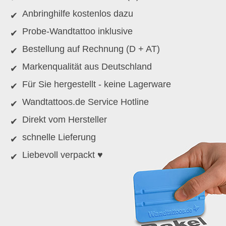
Anbringhilfe kostenlos dazu
Probe-Wandtattoo inklusive
Bestellung auf Rechnung (D + AT)
Markenqualität aus Deutschland
Für Sie hergestellt - keine Lagerware
Wandtattoos.de Service Hotline
Direkt vom Hersteller
schnelle Lieferung
Liebevoll verpackt ♥