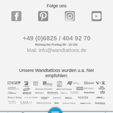
Folge uns
+49 (0)6825 / 404 92 70
Montag bis Freitag 08 - 16 Uhr
Mail: info@wandtattoos.de
Unsere Wandtattoos wurden u.a. hier
empfohlen: