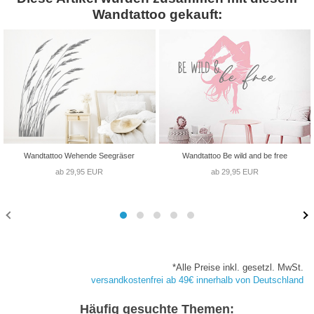
Wandtattoo gekauft:
Wandtattoo Wehende Seegräser
Wandtattoo Be wild and be free
ab 29,95 EUR
ab 29,95 EUR
*Alle Preise inkl. gesetzl. MwSt.
versandkostenfrei ab 49€ innerhalb von Deutschland
Häufig gesuchte Themen: