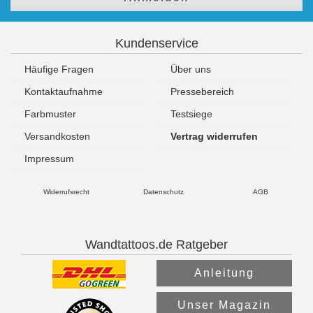
Kundenservice
Häufige Fragen
Über uns
Kontaktaufnahme
Pressebereich
Farbmuster
Testsiege
Versandkosten
Vertrag widerrufen
Impressum
Widerrufsrecht
Datenschutz
AGB
Wandtattoos.de Ratgeber
Anleitung
Unser Magazin