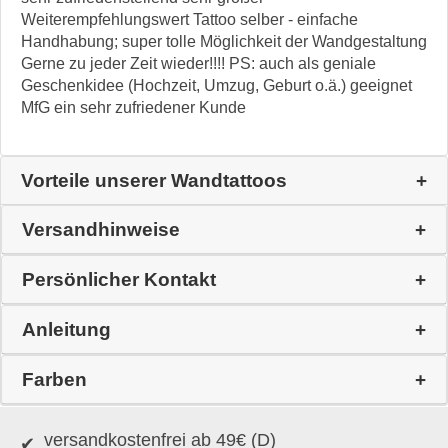
Weiterempfehlungswert Tattoo selber - einfache
Handhabung; super tolle Möglichkeit der Wandgestaltung
Gerne zu jeder Zeit wieder!!!! PS: auch als geniale
Geschenkidee (Hochzeit, Umzug, Geburt o.ä.) geeignet
MfG ein sehr zufriedener Kunde
Vorteile unserer Wandtattoos
Versandhinweise
Persönlicher Kontakt
Anleitung
Farben
versandkostenfrei ab 49€ (D)