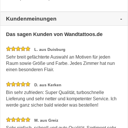
Kundenmeinungen
Das sagen Kunden von Wandtattoos.de
L. aus Duisburg
Sehr breit gefächterte Auswahl an Motiven für jeden
Raum sowie Größe und Farbe. Jedes Zimmer hat nun
einen besonderen Flair.
D. aus Kerken
Bin sehr zufrieden: Super Qualität, turboschnelle
Lieferung und sehr netter und kompetenter Service. Ich
werde ganz sicher bald wieder was bestellen!
M. aus Greiz
Sehr einfach, schnell und gute Qualität. Sortiment sehr