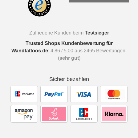
Zufriedene Kunden beim
Testsieger
Trusted Shops Kundenbewertung für
Wandtattoos.de
:
4.86
/
5.00
aus
2465
Bewertungen.
(
sehr gut
)
Sicher bezahlen