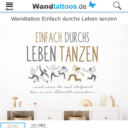
Menü
Wandtattoo Einfach durchs Leben tanzen