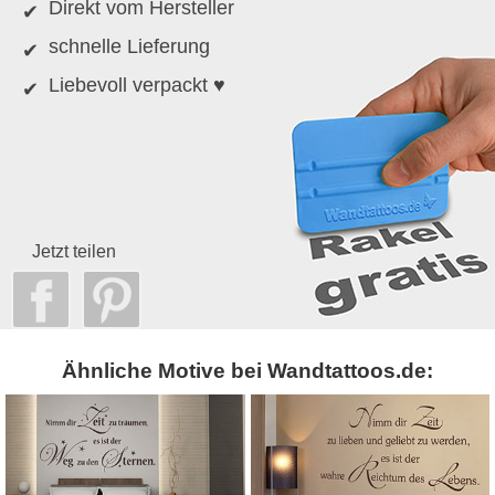
Direkt vom Hersteller
schnelle Lieferung
Liebevoll verpackt ♥
Jetzt teilen
Ähnliche Motive bei Wandtattoos.de: