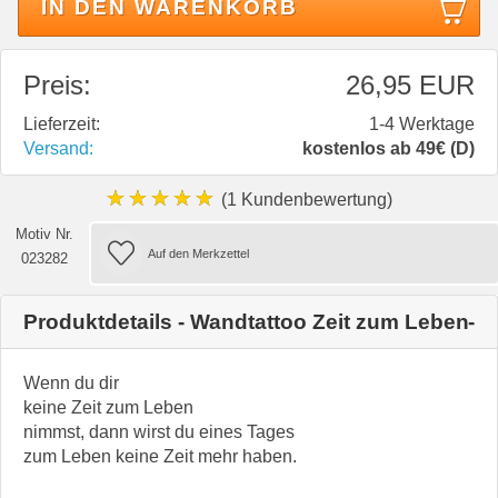
IN DEN WARENKORB
Preis:
26,95 EUR
Lieferzeit:
1-4 Werktage
Versand:
kostenlos ab 49€ (D)
★★★★★
(1 Kundenbewertung)
Motiv Nr.
023282
Produktdetails - Wandtattoo Zeit zum Leben
Wenn du dir
keine Zeit zum Leben
nimmst, dann wirst du eines Tages
zum Leben keine Zeit mehr haben.