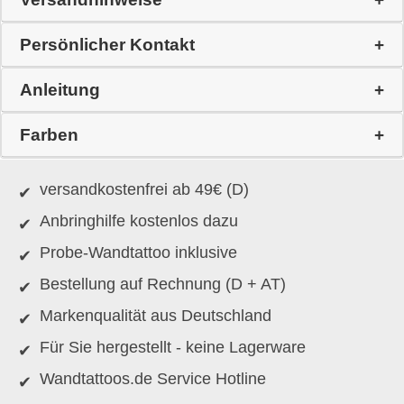
Persönlicher Kontakt
Anleitung
Farben
versandkostenfrei ab 49€ (D)
Anbringhilfe kostenlos dazu
Probe-Wandtattoo inklusive
Bestellung auf Rechnung (D + AT)
Markenqualität aus Deutschland
Für Sie hergestellt - keine Lagerware
Wandtattoos.de Service Hotline