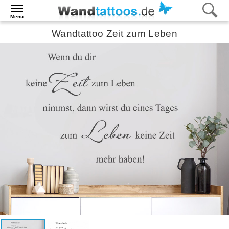
Menü
Wandtattoo Zeit zum Leben