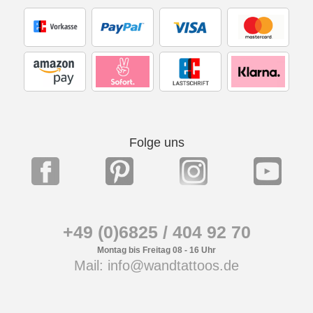
Folge uns
+49 (0)6825 / 404 92 70
Montag bis Freitag 08 - 16 Uhr
Mail: info@wandtattoos.de