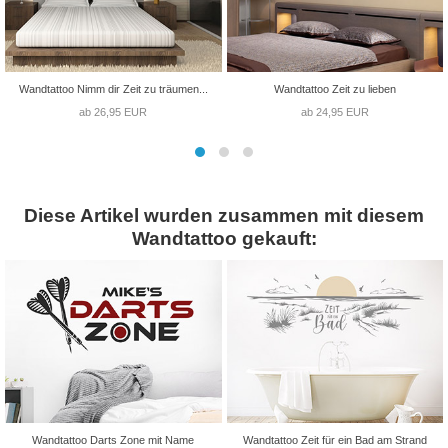
Wandtattoo Nimm dir Zeit zu träumen...
Wandtattoo Zeit zu lieben
ab 26,95 EUR
ab 24,95 EUR
Diese Artikel wurden zusammen mit diesem
Wandtattoo gekauft:
Wandtattoo Darts Zone mit Name
Wandtattoo Zeit für ein Bad am Strand