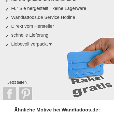
Für Sie hergestellt - keine Lagerware
Wandtattoos.de Service Hotline
Direkt vom Hersteller
schnelle Lieferung
Liebevoll verpackt ♥
Jetzt teilen
Ähnliche Motive bei Wandtattoos.de: