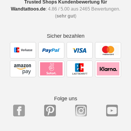
Trusted Shops Kundenbewertung für
Wandtattoos.de
:
4.86
/
5.00
aus
2465
Bewertungen.
(
sehr gut
)
Sicher bezahlen
Folge uns