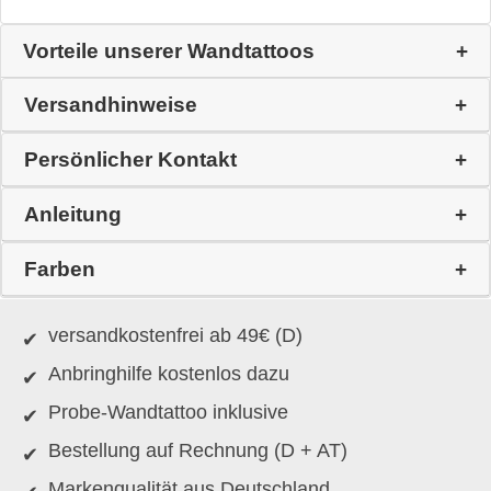
Vorteile unserer Wandtattoos
Versandhinweise
Persönlicher Kontakt
Anleitung
Farben
versandkostenfrei ab 49€ (D)
Anbringhilfe kostenlos dazu
Probe-Wandtattoo inklusive
Bestellung auf Rechnung (D + AT)
Markenqualität aus Deutschland