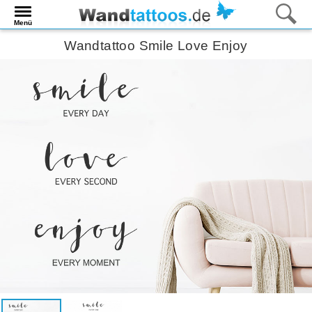
Menü
Wandtattoo Smile Love Enjoy