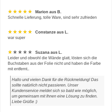
★★★★★
Marion aus B.
Schnelle Lieferung, tolle Ware, sind sehr zufrieden
★★★★★
Constanze aus L.
war super
★★★★★
Suzana aus L.
Leider und obwohl die Wände glatt, lösten sich die
Buchstaben aus der Folie nicht und haben die Farbe
mit entfernt..
Hallo und vielen Dank für die Rückmeldung! Das
sollte natürlich nicht passieren. Unser
Kundenservice meldet sich so bald wie möglich,
um gemeinsam mit Ihnen eine Lösung zu finden.
Liebe Grüße :)