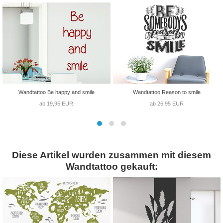
Wandtattoo Be happy and smile
Wandtattoo Reason to smile
ab 19,95 EUR
ab 26,95 EUR
Diese Artikel wurden zusammen mit diesem
Wandtattoo gekauft: