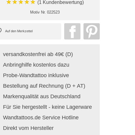
★★★★★
(1 Kundenbewertung)
Motiv Nr.
022523
versandkostenfrei ab 49€ (D)
Anbringhilfe kostenlos dazu
Probe-Wandtattoo inklusive
Bestellung auf Rechnung (D + AT)
Markenqualität aus Deutschland
Für Sie hergestellt - keine Lagerware
Wandtattoos.de Service Hotline
Direkt vom Hersteller