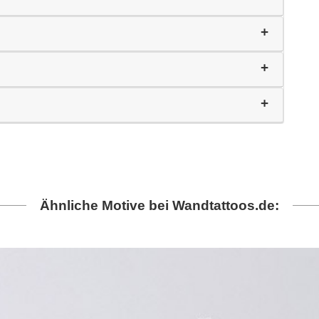
Ähnliche Motive bei Wandtattoos.de: