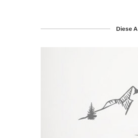
Diese A