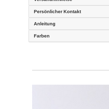
Persönlicher Kontakt
Anleitung
Farben