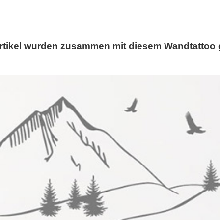
rtikel wurden zusammen mit diesem Wandtattoo 