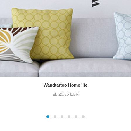
Wandtattoo Home life
ab 26,95 EUR