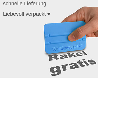
schnelle Lieferung
Liebevoll verpackt ♥