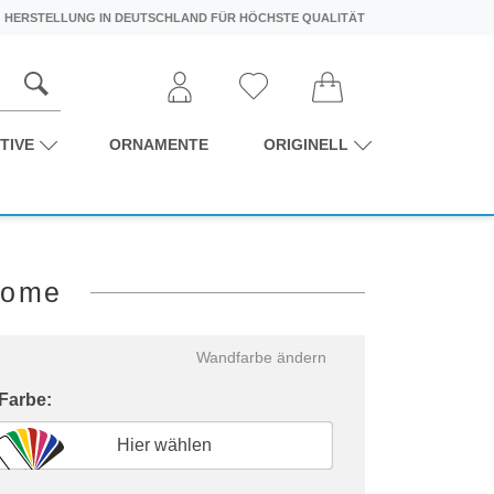
HERSTELLUNG IN DEUTSCHLAND FÜR HÖCHSTE QUALITÄT
TIVE
ORNAMENTE
ORIGINELL
home
Wandfarbe ändern
 Farbe:
Hier wählen