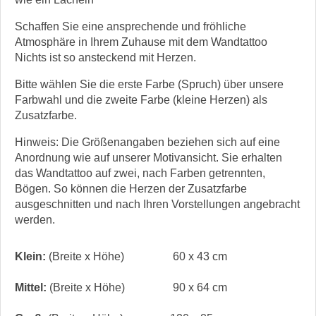
Schaffen Sie eine ansprechende und fröhliche
Atmosphäre in Ihrem Zuhause mit dem Wandtattoo
Nichts ist so ansteckend mit Herzen.
Bitte wählen Sie die erste Farbe (Spruch) über unsere
Farbwahl und die zweite Farbe (kleine Herzen) als
Zusatzfarbe.
Hinweis: Die Größenangaben beziehen sich auf eine
Anordnung wie auf unserer Motivansicht. Sie erhalten
das Wandtattoo auf zwei, nach Farben getrennten,
Bögen. So können die Herzen der Zusatzfarbe
ausgeschnitten und nach Ihren Vorstellungen angebracht
werden.
Klein:
(Breite x Höhe)
60 x 43 cm
Mittel:
(Breite x Höhe)
90 x 64 cm