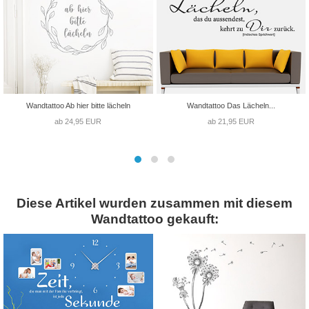
Wandtattoo Ab hier bitte lächeln
Wandtattoo Das Lächeln...
ab 24,95 EUR
ab 21,95 EUR
Diese Artikel wurden zusammen mit diesem
Wandtattoo gekauft: