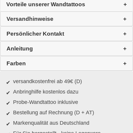
Vorteile unserer Wandtattoos
Versandhinweise
Persönlicher Kontakt
Anleitung
Farben
versandkostenfrei ab 49€ (D)
Anbringhilfe kostenlos dazu
Probe-Wandtattoo inklusive
Bestellung auf Rechnung (D + AT)
Markenqualität aus Deutschland