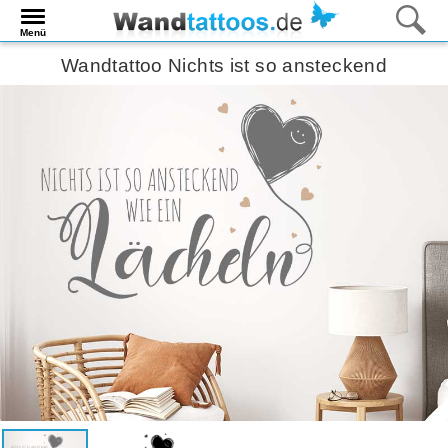
Menü
Wandtattoo Nichts ist so ansteckend