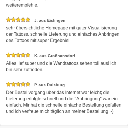
weiterempfehle.
J. aus Eislingen
sehr übersichtliche Homepage mit guter Visualisierung
der Tattoss, schnelle Lieferung und einfaches Anbringen
des Tattoos mit super Ergebnis!
K. aus Großhansdorf
Alles lief super und die Wandtattoos sehen toll aus! Ich
bin sehr zufrieden.
P. aus Duisburg
Der Bestellvorgang über das Internet war leicht; die
Lieferung erfolgte schnell und die "Anbringung" war ein
einfach. Mir hat die schnelle einfache Bestellung gefallen
und ich verfreue mich täglich an meiner Bestellung :-)