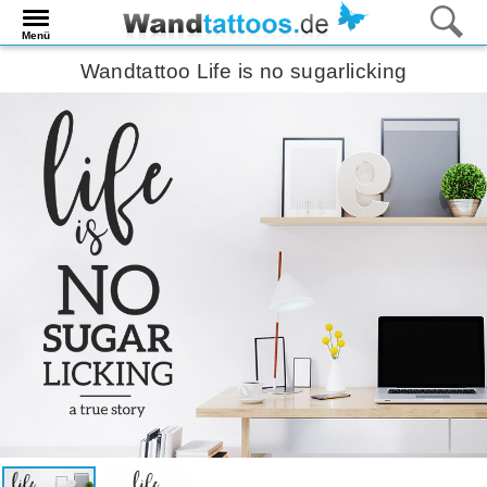
Menü
Wandtattoo Life is no sugarlicking