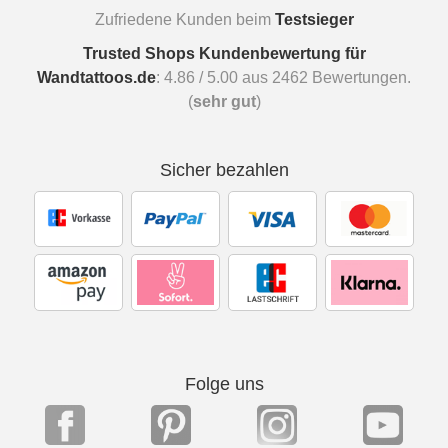
Zufriedene Kunden beim
Testsieger
Trusted Shops Kundenbewertung für
Wandtattoos.de
:
4.86
/
5.00
aus
2462
Bewertungen.
(
sehr gut
)
Sicher bezahlen
Folge uns