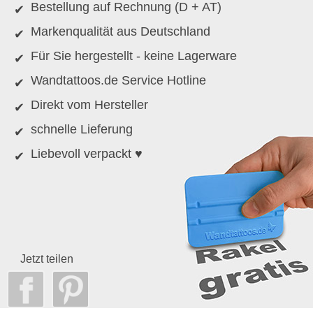
Bestellung auf Rechnung (D + AT)
Markenqualität aus Deutschland
Für Sie hergestellt - keine Lagerware
Wandtattoos.de Service Hotline
Direkt vom Hersteller
schnelle Lieferung
Liebevoll verpackt ♥
Jetzt teilen