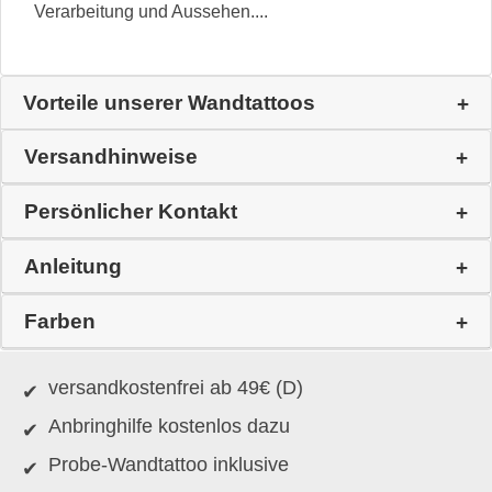
Verarbeitung und Aussehen....
Vorteile unserer Wandtattoos
Versandhinweise
Persönlicher Kontakt
Anleitung
Farben
versandkostenfrei ab 49€ (D)
Anbringhilfe kostenlos dazu
Probe-Wandtattoo inklusive