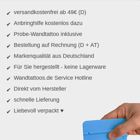
versandkostenfrei ab 49€ (D)
Anbringhilfe kostenlos dazu
Probe-Wandtattoo inklusive
Bestellung auf Rechnung (D + AT)
Markenqualität aus Deutschland
Für Sie hergestellt - keine Lagerware
Wandtattoos.de Service Hotline
Direkt vom Hersteller
schnelle Lieferung
Liebevoll verpackt ♥