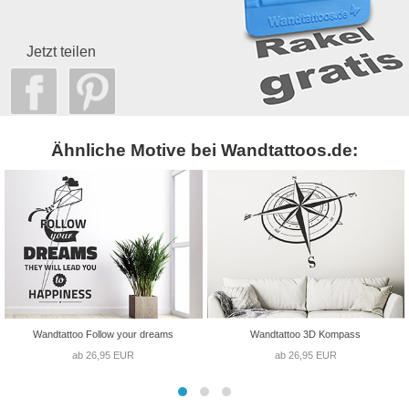
Jetzt teilen
Ähnliche Motive bei Wandtattoos.de:
Wandtattoo Follow your dreams
Wandtattoo 3D Kompass
ab 26,95 EUR
ab 26,95 EUR