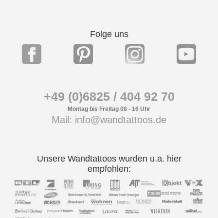
Folge uns
+49 (0)6825 / 404 92 70
Montag bis Freitag 08 - 16 Uhr
Mail: info@wandtattoos.de
Unsere Wandtattoos wurden u.a. hier
empfohlen: