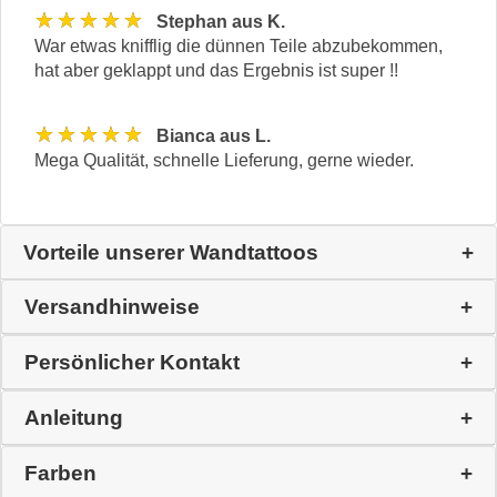
★★★★★
Stephan aus K.
War etwas knifflig die dünnen Teile abzubekommen,
hat aber geklappt und das Ergebnis ist super !!
★★★★★
Bianca aus L.
Mega Qualität, schnelle Lieferung, gerne wieder.
Vorteile unserer Wandtattoos
Versandhinweise
Persönlicher Kontakt
Anleitung
Farben