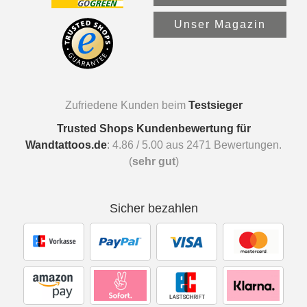
Unser Magazin
Zufriedene Kunden beim
Testsieger
Trusted Shops Kundenbewertung für
Wandtattoos.de
:
4.86
/
5.00
aus
2471
Bewertungen.
(
sehr gut
)
Sicher bezahlen