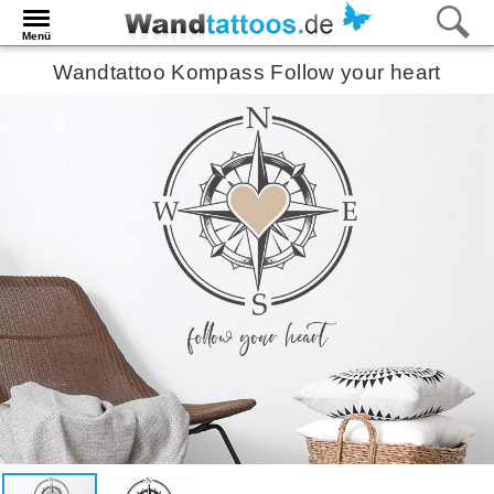
Menü
Wandtattoo Kompass Follow your heart