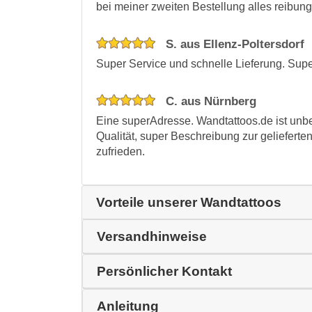
bei meiner zweiten Bestellung alles reibung
S. aus Ellenz-Poltersdorf
Super Service und schnelle Lieferung. Supe
C. aus Nürnberg
Eine superAdresse. Wandtattoos.de ist unbe
Qualität, super Beschreibung zur gelieferte
zufrieden.
Vorteile unserer Wandtattoos
Versandhinweise
Persönlicher Kontakt
Anleitung