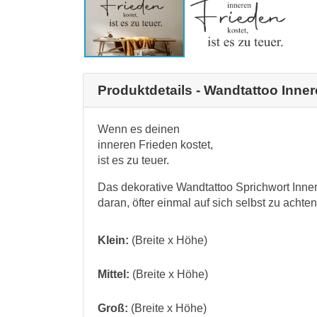
Produktdetails - Wandtattoo Inner
Wenn es deinen
inneren Frieden kostet,
ist es zu teuer.
Das dekorative Wandtattoo Sprichwort Innere
daran, öfter einmal auf sich selbst zu achten
Klein:
(Breite x Höhe)
Mittel:
(Breite x Höhe)
Groß:
(Breite x Höhe)