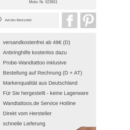
Motiv Nr.
023651
versandkostenfrei ab 49€ (D)
Anbringhilfe kostenlos dazu
Probe-Wandtattoo inklusive
Bestellung auf Rechnung (D + AT)
Markenqualität aus Deutschland
Für Sie hergestellt - keine Lagerware
Wandtattoos.de Service Hotline
Direkt vom Hersteller
schnelle Lieferung