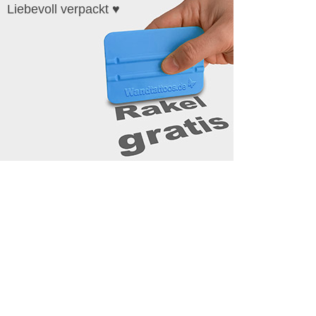
Liebevoll verpackt ♥