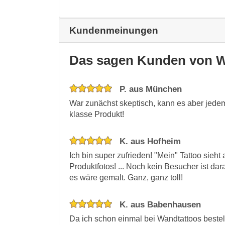
Kundenmeinungen
Das sagen Kunden von W
P. aus München
War zunächst skeptisch, kann es aber jedem
klasse Produkt!
K. aus Hofheim
Ich bin super zufrieden! "Mein" Tattoo sieht
Produktfotos! ... Noch kein Besucher ist dar
es wäre gemalt. Ganz, ganz toll!
K. aus Babenhausen
Da ich schon einmal bei Wandtattoos bestel