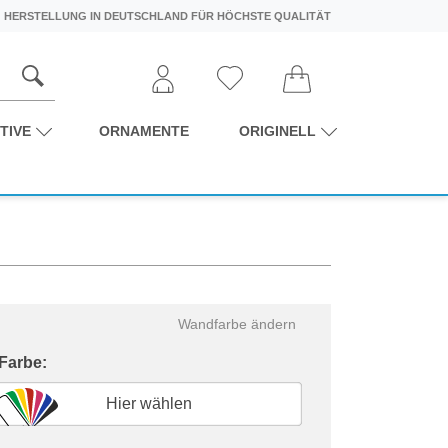
HERSTELLUNG IN DEUTSCHLAND FÜR HÖCHSTE QUALITÄT
TIVE
ORNAMENTE
ORIGINELL
Wandfarbe ändern
 Farbe:
Hier wählen