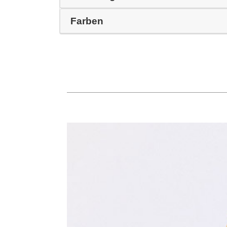
Farben