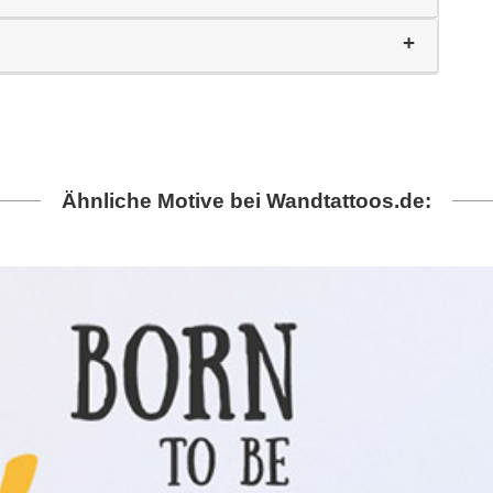
Ähnliche Motive bei Wandtattoos.de: