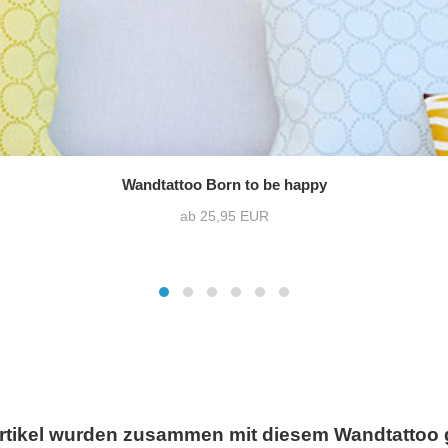
Wandtattoo Born to be happy
ab 25,95 EUR
rtikel wurden zusammen mit diesem Wandtattoo 