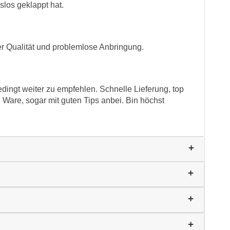
slos geklappt hat.
r Qualität und problemlose Anbringung.
dingt weiter zu empfehlen. Schnelle Lieferung, top
n Ware, sogar mit guten Tips anbei. Bin höchst