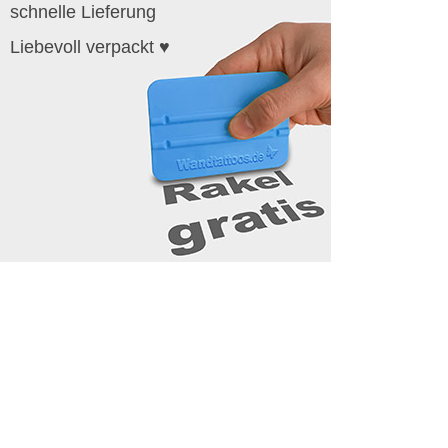
schnelle Lieferung
Liebevoll verpackt ♥