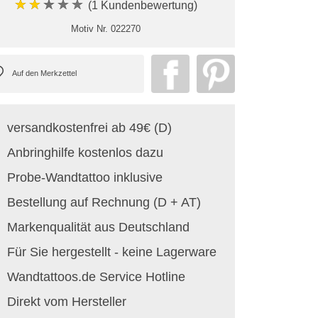
★★★★★
(1 Kundenbewertung)
Motiv Nr.
022270
versandkostenfrei ab 49€ (D)
Anbringhilfe kostenlos dazu
Probe-Wandtattoo inklusive
Bestellung auf Rechnung (D + AT)
Markenqualität aus Deutschland
Für Sie hergestellt - keine Lagerware
Wandtattoos.de Service Hotline
Direkt vom Hersteller