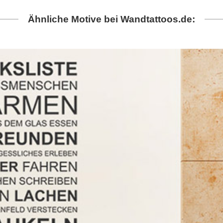
Ähnliche Motive bei Wandtattoos.de: