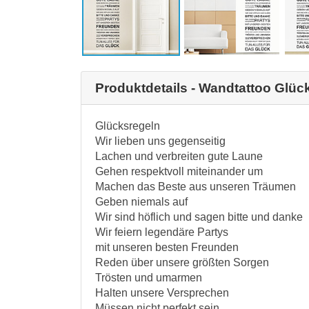
Produktdetails - Wandtattoo Glüc
Glücksregeln
Wir lieben uns gegenseitig
Lachen und verbreiten gute Laune
Gehen respektvoll miteinander um
Machen das Beste aus unseren Träumen
Geben niemals auf
Wir sind höflich und sagen bitte und danke
Wir feiern legendäre Partys
mit unseren besten Freunden
Reden über unsere größten Sorgen
Trösten und umarmen
Halten unsere Versprechen
Müssen nicht perfekt sein