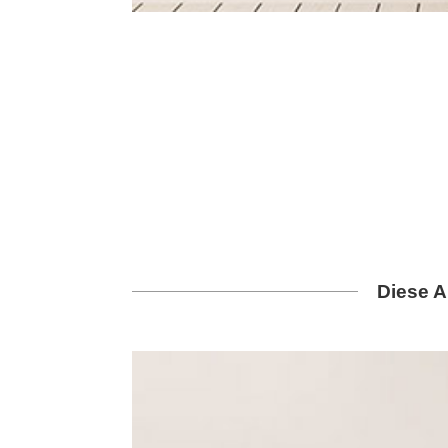
Diese A