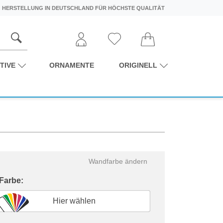
HERSTELLUNG IN DEUTSCHLAND FÜR HÖCHSTE QUALITÄT
TIVE
ORNAMENTE
ORIGINELL
Wandfarbe ändern
 Farbe:
Hier wählen