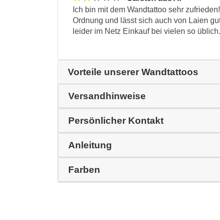
Ich bin mit dem Wandtattoo sehr zufrieden! 
Ordnung und lässt sich auch von Laien gut 
leider im Netz Einkauf bei vielen so üblich
Vorteile unserer Wandtattoos
Versandhinweise
Persönlicher Kontakt
Anleitung
Farben