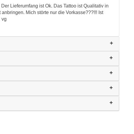
Der Lieferumfang ist Ok. Das Tattoo ist Qualitativ in
anbringen. Mich störte nur die Vorkasse???!!! Ist
. vg