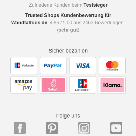
Zufriedene Kunden beim
Testsieger
Trusted Shops Kundenbewertung für
Wandtattoos.de
:
4.86
/
5.00
aus
2463
Bewertungen.
(
sehr gut
)
Sicher bezahlen
Folge uns