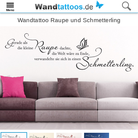
Menü
Wandtattoo Raupe und Schmetterling