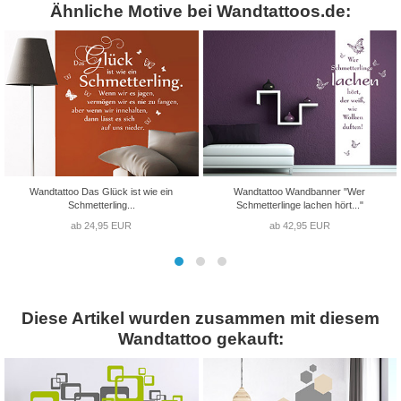
Ähnliche Motive bei Wandtattoos.de:
Wandtattoo Das Glück ist wie ein
Wandtattoo Wandbanner "Wer
Schmetterling...
Schmetterlinge lachen hört..."
ab 24,95 EUR
ab 42,95 EUR
Diese Artikel wurden zusammen mit diesem
Wandtattoo gekauft: