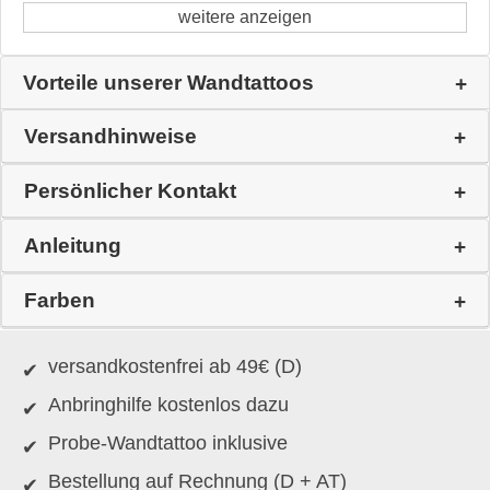
weitere anzeigen
Vorteile unserer Wandtattoos
Versandhinweise
Persönlicher Kontakt
Anleitung
Farben
versandkostenfrei ab 49€ (D)
Anbringhilfe kostenlos dazu
Probe-Wandtattoo inklusive
Bestellung auf Rechnung (D + AT)