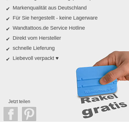
Markenqualität aus Deutschland
Für Sie hergestellt - keine Lagerware
Wandtattoos.de Service Hotline
Direkt vom Hersteller
schnelle Lieferung
Liebevoll verpackt ♥
Jetzt teilen