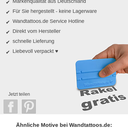
Markenqualität aus Deutschland
Für Sie hergestellt - keine Lagerware
Wandtattoos.de Service Hotline
Direkt vom Hersteller
schnelle Lieferung
Liebevoll verpackt ♥
Jetzt teilen
Ähnliche Motive bei Wandtattoos.de: