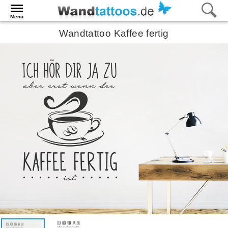
Menü
Wandtattoo Kaffee fertig