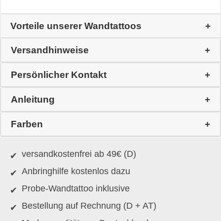
Vorteile unserer Wandtattoos
Versandhinweise
Persönlicher Kontakt
Anleitung
Farben
versandkostenfrei ab 49€ (D)
Anbringhilfe kostenlos dazu
Probe-Wandtattoo inklusive
Bestellung auf Rechnung (D + AT)