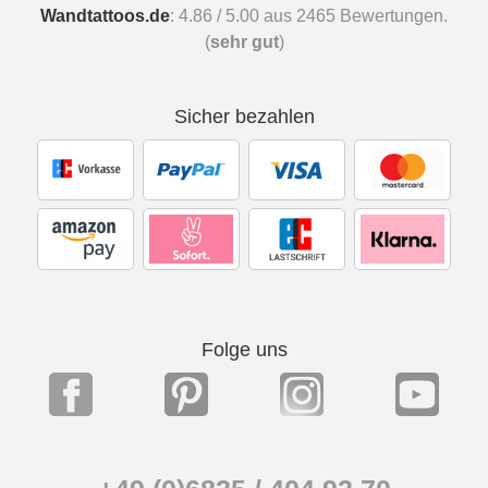
Wandtattoos.de
:
4.86
/
5.00
aus
2465
Bewertungen.
(
sehr gut
)
Sicher bezahlen
Folge uns