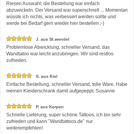
Riesen Auswahl; die Bestellung war einfach
abzuwickeln. Der Versand war superschnell ... Momentan
wüsste ich nichts, was verbessert werden sollte und
werde bei Bedarf gern wieder hier bestellen :-)
J. aus St.wendel
Problemlose Abwicklung, schneller Versand, das
Wandtatoo war leicht anzubringen. Wir sind restlos
zufrieden.
S. aus Kiel
Einfache Bestellung, schneller Versand, tolle Ware. Habe
meinen Kleiderschrank damit aufgepeppt. Susanne
P. aus Kerpen
Schnelle Lieferung, super schöne Tattoos, ich bin sehr
zufrieden und kann "Wandtattoos.de" nur
weiterempfehlen!