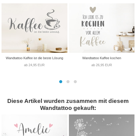
Wandtattoo Kaffee ist die beste Lösung
Wandtattoo Kaffee kochen
ab 24,95 EUR
ab 26,95 EUR
Diese Artikel wurden zusammen mit diesem
Wandtattoo gekauft: