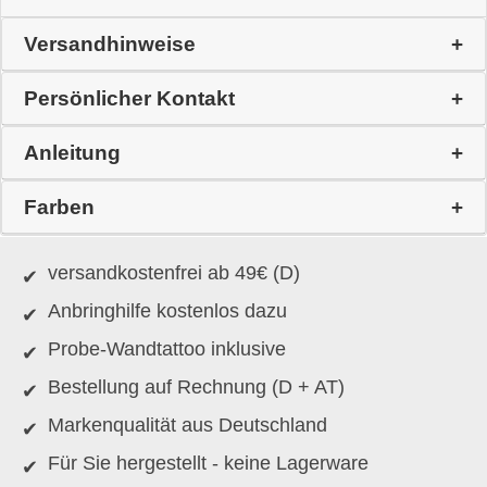
Versandhinweise
Persönlicher Kontakt
Anleitung
Farben
versandkostenfrei ab 49€ (D)
Anbringhilfe kostenlos dazu
Probe-Wandtattoo inklusive
Bestellung auf Rechnung (D + AT)
Markenqualität aus Deutschland
Für Sie hergestellt - keine Lagerware