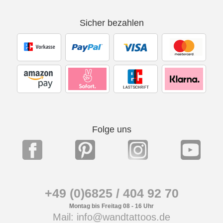
Sicher bezahlen
Folge uns
+49 (0)6825 / 404 92 70
Montag bis Freitag 08 - 16 Uhr
Mail: info@wandtattoos.de