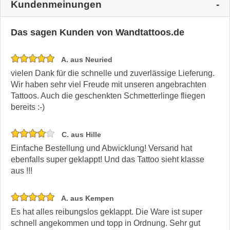
Kundenmeinungen
Das sagen Kunden von Wandtattoos.de
A. aus Neuried
vielen Dank für die schnelle und zuverlässige Lieferung.
Wir haben sehr viel Freude mit unseren angebrachten
Tattoos. Auch die geschenkten Schmetterlinge fliegen
bereits :-)
C. aus Hille
Einfache Bestellung und Abwicklung! Versand hat
ebenfalls super geklappt! Und das Tattoo sieht klasse
aus !!!
A. aus Kempen
Es hat alles reibungslos geklappt. Die Ware ist super
schnell angekommen und topp in Ordnung. Sehr gut