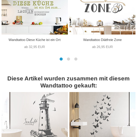
Wandtattoo Diese Küche ist ein Ort
Wandtattoo Diätfreie Zone
ab 32,95 EUR
ab 26,95 EUR
Diese Artikel wurden zusammen mit diesem
Wandtattoo gekauft: