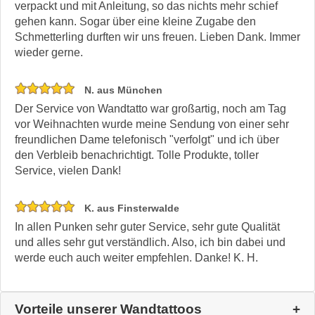
verpackt und mit Anleitung, so das nichts mehr schief
gehen kann. Sogar über eine kleine Zugabe den
Schmetterling durften wir uns freuen. Lieben Dank. Immer
wieder gerne.
N. aus München
Der Service von Wandtatto war großartig, noch am Tag
vor Weihnachten wurde meine Sendung von einer sehr
freundlichen Dame telefonisch "verfolgt" und ich über
den Verbleib benachrichtigt. Tolle Produkte, toller
Service, vielen Dank!
K. aus Finsterwalde
In allen Punken sehr guter Service, sehr gute Qualität
und alles sehr gut verständlich. Also, ich bin dabei und
werde euch auch weiter empfehlen. Danke! K. H.
Vorteile unserer Wandtattoos