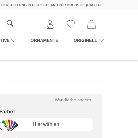
HERSTELLUNG IN DEUTSCHLAND FÜR HÖCHSTE QUALITÄT
TIVE
ORNAMENTE
ORIGINELL
Wandfarbe ändern
 Farbe:
Hier wählen