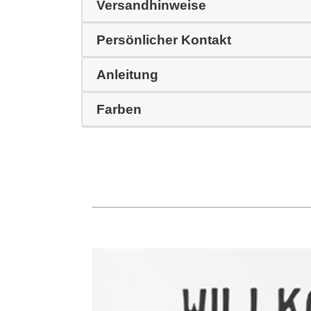
Versandhinweise
Persönlicher Kontakt
Anleitung
Farben