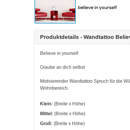
Produktdetails - Wandtattoo Belie
Believe in yourself
Glaube an dich selbst
Motivierender Wandtattoo Spruch für die W
Wohnbereich.
Klein:
(Breite x Höhe)
Mittel:
(Breite x Höhe)
Groß:
(Breite x Höhe)