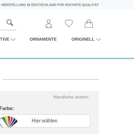
HERSTELLUNG IN DEUTSCHLAND FÜR HÖCHSTE QUALITÄT
TIVE
ORNAMENTE
ORIGINELL
Wandfarbe ändern
 Farbe:
Hier wählen