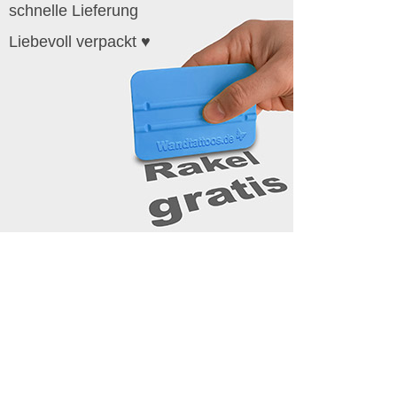
schnelle Lieferung
Liebevoll verpackt ♥