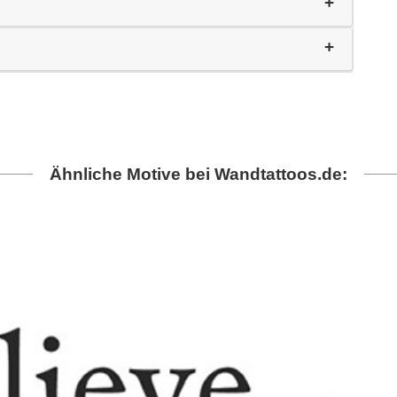
Ähnliche Motive bei Wandtattoos.de: