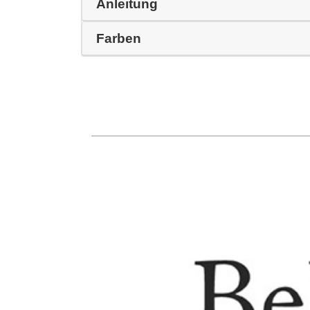
Anleitung
Farben