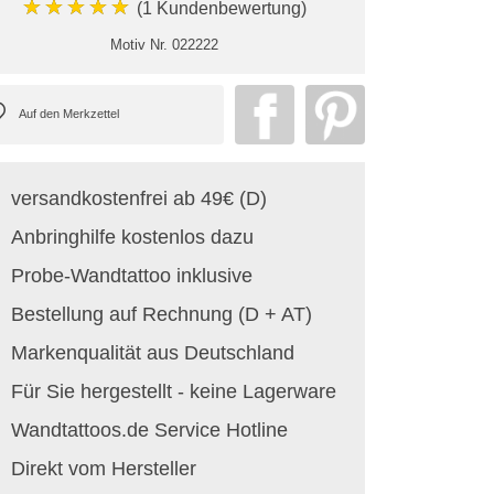
★★★★★
(1 Kundenbewertung)
Motiv Nr.
022222
versandkostenfrei ab 49€ (D)
Anbringhilfe kostenlos dazu
Probe-Wandtattoo inklusive
Bestellung auf Rechnung (D + AT)
Markenqualität aus Deutschland
Für Sie hergestellt - keine Lagerware
Wandtattoos.de Service Hotline
Direkt vom Hersteller