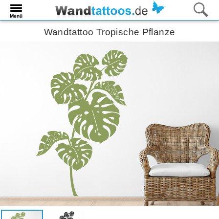
Menü
Wandtattoo Tropische Pflanze