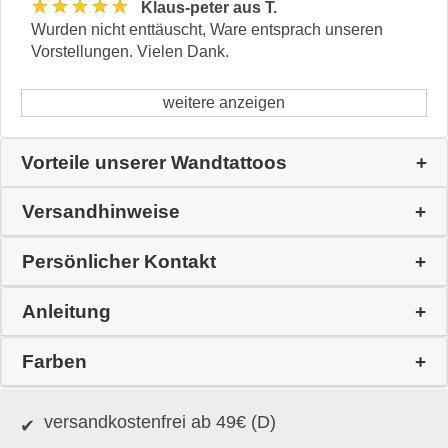
★★★★★
Klaus-peter aus T.
Wurden nicht enttäuscht, Ware entsprach unseren
Vorstellungen. Vielen Dank.
weitere anzeigen
Vorteile unserer Wandtattoos
Versandhinweise
Persönlicher Kontakt
Anleitung
Farben
versandkostenfrei ab 49€ (D)