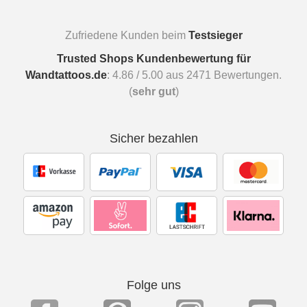
Zufriedene Kunden beim
Testsieger
Trusted Shops Kundenbewertung für
Wandtattoos.de
:
4.86
/
5.00
aus
2471
Bewertungen.
(
sehr gut
)
Sicher bezahlen
Folge uns