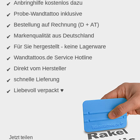
Anbringhilfe kostenlos dazu
Probe-Wandtattoo inklusive
Bestellung auf Rechnung (D + AT)
Markenqualität aus Deutschland
Für Sie hergestellt - keine Lagerware
Wandtattoos.de Service Hotline
Direkt vom Hersteller
schnelle Lieferung
Liebevoll verpackt ♥
Jetzt teilen