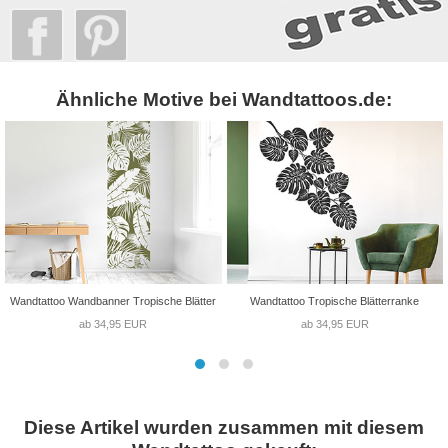
Ähnliche Motive bei Wandtattoos.de:
Wandtattoo Wandbanner Tropische Blätter
Wandtattoo Tropische Blätterranke
ab 34,95 EUR
ab 34,95 EUR
Diese Artikel wurden zusammen mit diesem