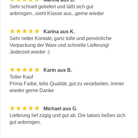
Sehr schnell geliefert und läßt sich gut
anbringen...sieht Klasse aus...gerne wieder
★★★★★
Karina aus K.
Sehr netter Kontakt, ganz tolle und persönliche
Verpackung der Ware und schnelle Lieferung!
Jederzeit wieder :)
★★★★★
Karin aus B.
Toller Kauf
Prima Farbe, tolle Qualität, gut zu verarbeiten, immer
wieder gerne Danke
★★★★★
Michael aus G.
Lieferung lief zügig und gut ab. Die tatoos ließen sich
gut anbringen.