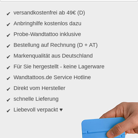
versandkostenfrei ab 49€ (D)
Anbringhilfe kostenlos dazu
Probe-Wandtattoo inklusive
Bestellung auf Rechnung (D + AT)
Markenqualität aus Deutschland
Für Sie hergestellt - keine Lagerware
Wandtattoos.de Service Hotline
Direkt vom Hersteller
schnelle Lieferung
Liebevoll verpackt ♥