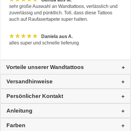
sehr große Auswahl an Wandtattoos, verlässlich und
zuverlässig und pünktlich. Toll, dass diese Tattoos
auch auf Raufasertapete super halten.
★★★★★
Daniela aus A.
alles super und schnelle lieferung
Vorteile unserer Wandtattoos
Versandhinweise
Persönlicher Kontakt
Anleitung
Farben