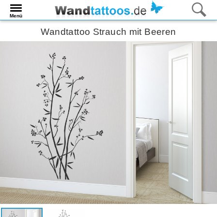
Menü
Wandtattoo Strauch mit Beeren