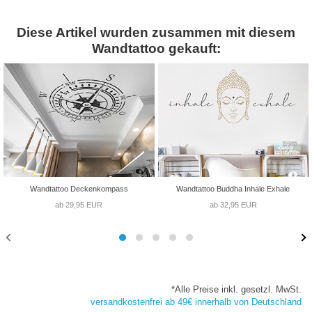
Diese Artikel wurden zusammen mit diesem
Wandtattoo gekauft:
Wandtattoo Deckenkompass
Wandtattoo Buddha Inhale Exhale
ab 29,95 EUR
ab 32,95 EUR
*Alle Preise inkl. gesetzl. MwSt.
versandkostenfrei ab 49€ innerhalb von Deutschland