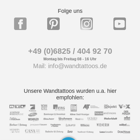
Folge uns
+49 (0)6825 / 404 92 70
Montag bis Freitag 08 - 16 Uhr
Mail: info@wandtattoos.de
Unsere Wandtattoos wurden u.a. hier
empfohlen: