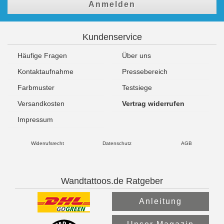
Anmelden
Kundenservice
Häufige Fragen
Über uns
Kontaktaufnahme
Pressebereich
Farbmuster
Testsiege
Versandkosten
Vertrag widerrufen
Impressum
Widerrufsrecht
Datenschutz
AGB
Wandtattoos.de Ratgeber
Anleitung