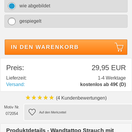
wie abgebildet
gespiegelt
IN DEN WARENKORB
Preis:
29,95 EUR
Lieferzeit:
1-4 Werktage
Versand:
kostenlos ab 49€ (D)
★★★★★
(4 Kundenbewertungen)
Motiv Nr.
072054
Produktdetails - Wandtattoo Strauch mit