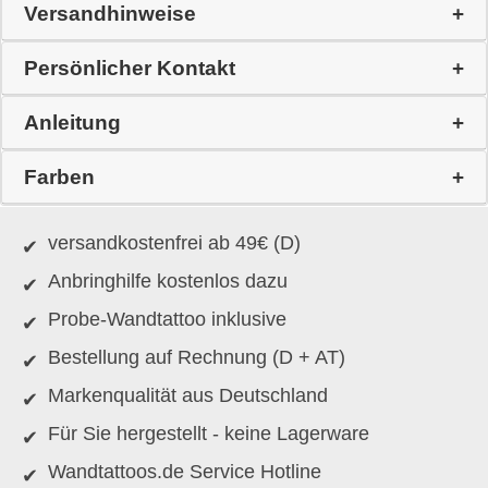
Versandhinweise
Persönlicher Kontakt
Anleitung
Farben
versandkostenfrei ab 49€ (D)
Anbringhilfe kostenlos dazu
Probe-Wandtattoo inklusive
Bestellung auf Rechnung (D + AT)
Markenqualität aus Deutschland
Für Sie hergestellt - keine Lagerware
Wandtattoos.de Service Hotline