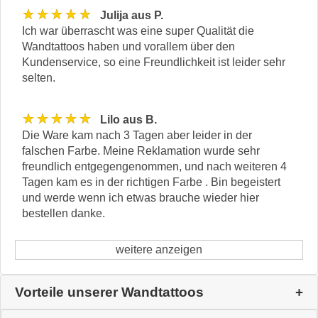
★★★★★
Julija aus P.
Ich war überrascht was eine super Qualität die
Wandtattoos haben und vorallem über den
Kundenservice, so eine Freundlichkeit ist leider sehr
selten.
★★★★★
Lilo aus B.
Die Ware kam nach 3 Tagen aber leider in der
falschen Farbe. Meine Reklamation wurde sehr
freundlich entgegengenommen, und nach weiteren 4
Tagen kam es in der richtigen Farbe . Bin begeistert
und werde wenn ich etwas brauche wieder hier
bestellen danke.
weitere anzeigen
Vorteile unserer Wandtattoos