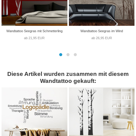
Wandtattoo Seegras mit Schmetterling
Wandtattoo Seegras im Wind
ab 21,95 EUR
ab 26,95 EUR
Diese Artikel wurden zusammen mit diesem
Wandtattoo gekauft: