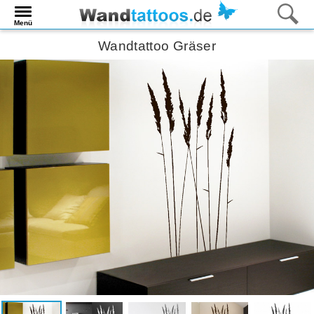
Menü
Wandtattoo Gräser