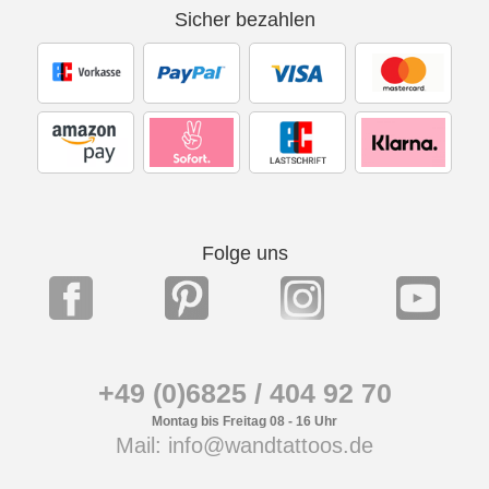
Sicher bezahlen
Folge uns
+49 (0)6825 / 404 92 70
Montag bis Freitag 08 - 16 Uhr
Mail: info@wandtattoos.de