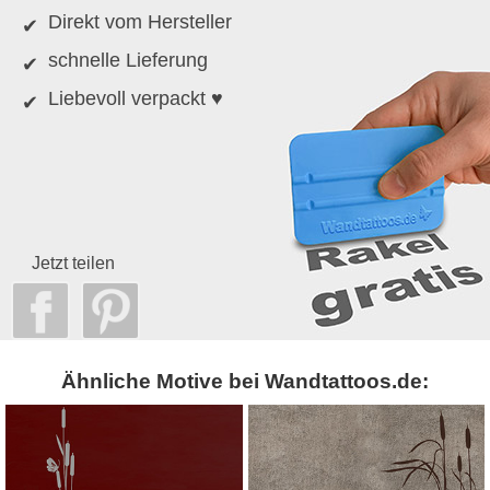
Direkt vom Hersteller
schnelle Lieferung
Liebevoll verpackt ♥
Jetzt teilen
Ähnliche Motive bei Wandtattoos.de: