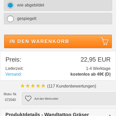
wie abgebildet
gespiegelt
IN DEN WARENKORB
Preis:
22,95 EUR
Lieferzeit:
1-4 Werktage
Versand:
kostenlos ab 49€ (D)
★★★★★
(117 Kundenbewertungen)
Motiv Nr.
072040
Produktdetails - Wandtattoo Gräser