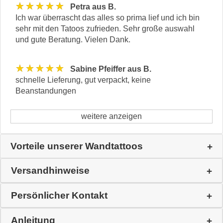
★★★★★
Petra aus B.
Ich war überrascht das alles so prima lief und ich bin
sehr mit den Tatoos zufrieden. Sehr große auswahl
und gute Beratung. Vielen Dank.
★★★★★
Sabine Pfeiffer aus B.
schnelle Lieferung, gut verpackt, keine
Beanstandungen
weitere anzeigen
Vorteile unserer Wandtattoos
Versandhinweise
Persönlicher Kontakt
Anleitung