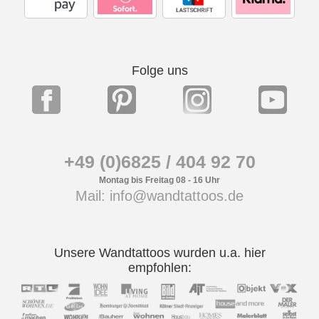
Folge uns
+49 (0)6825 / 404 92 70
Montag bis Freitag 08 - 16 Uhr
Mail: info@wandtattoos.de
Unsere Wandtattoos wurden u.a. hier
empfohlen: