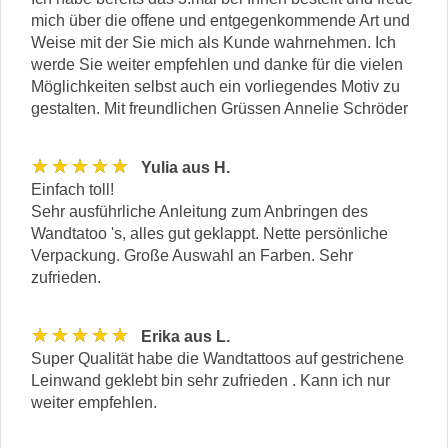
mich über die offene und entgegenkommende Art und
Weise mit der Sie mich als Kunde wahrnehmen. Ich
werde Sie weiter empfehlen und danke für die vielen
Möglichkeiten selbst auch ein vorliegendes Motiv zu
gestalten. Mit freundlichen Grüssen Annelie Schröder
★★★★★
Yulia aus H.
Einfach toll!
Sehr ausführliche Anleitung zum Anbringen des
Wandtatoo 's, alles gut geklappt. Nette persönliche
Verpackung. Große Auswahl an Farben. Sehr
zufrieden.
★★★★★
Erika aus L.
Super Qualität habe die Wandtattoos auf gestrichene
Leinwand geklebt bin sehr zufrieden . Kann ich nur
weiter empfehlen.