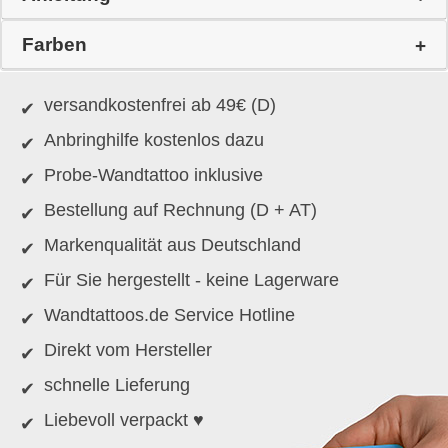
Farben
versandkostenfrei ab 49€ (D)
Anbringhilfe kostenlos dazu
Probe-Wandtattoo inklusive
Bestellung auf Rechnung (D + AT)
Markenqualität aus Deutschland
Für Sie hergestellt - keine Lagerware
Wandtattoos.de Service Hotline
Direkt vom Hersteller
schnelle Lieferung
Liebevoll verpackt ♥