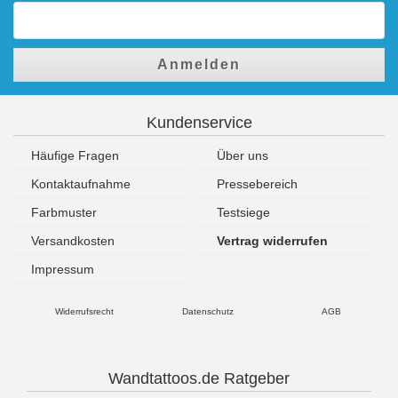
Anmelden
Kundenservice
Häufige Fragen
Über uns
Kontaktaufnahme
Pressebereich
Farbmuster
Testsiege
Versandkosten
Vertrag widerrufen
Impressum
Widerrufsrecht
Datenschutz
AGB
Wandtattoos.de Ratgeber