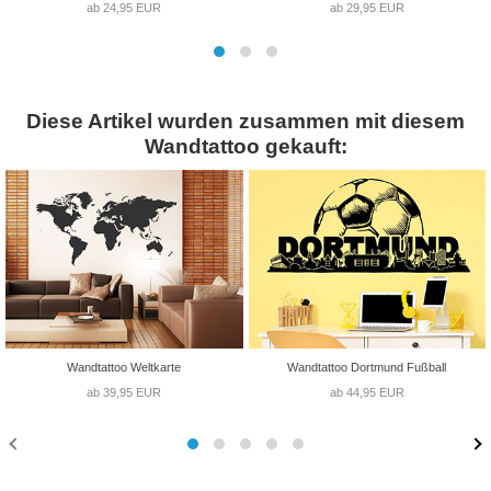
ab 24,95 EUR
ab 29,95 EUR
Diese Artikel wurden zusammen mit diesem
Wandtattoo gekauft:
Wandtattoo Weltkarte
Wandtattoo Dortmund Fußball
ab 39,95 EUR
ab 44,95 EUR