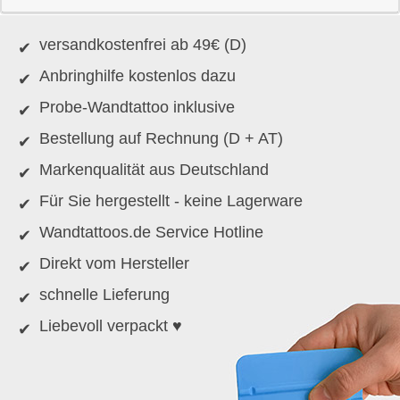
versandkostenfrei ab 49€ (D)
Anbringhilfe kostenlos dazu
Probe-Wandtattoo inklusive
Bestellung auf Rechnung (D + AT)
Markenqualität aus Deutschland
Für Sie hergestellt - keine Lagerware
Wandtattoos.de Service Hotline
Direkt vom Hersteller
schnelle Lieferung
Liebevoll verpackt ♥