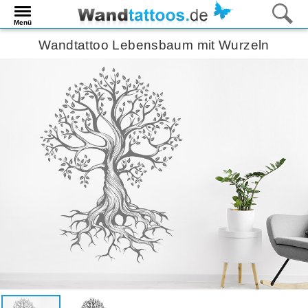
Menü
Wandtattoo Lebensbaum mit Wurzeln