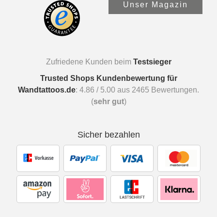
Unser Magazin
Zufriedene Kunden beim
Testsieger
Trusted Shops Kundenbewertung für
Wandtattoos.de
:
4.86
/
5.00
aus
2465
Bewertungen.
(
sehr gut
)
Sicher bezahlen