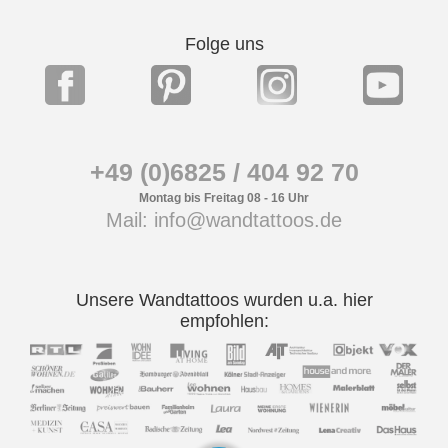
Folge uns
+49 (0)6825 / 404 92 70
Montag bis Freitag 08 - 16 Uhr
Mail: info@wandtattoos.de
Unsere Wandtattoos wurden u.a. hier
empfohlen: