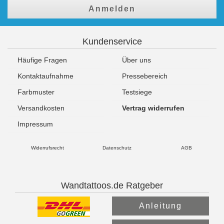
Anmelden
Kundenservice
Häufige Fragen
Über uns
Kontaktaufnahme
Pressebereich
Farbmuster
Testsiege
Versandkosten
Vertrag widerrufen
Impressum
Widerrufsrecht
Datenschutz
AGB
Wandtattoos.de Ratgeber
Anleitung