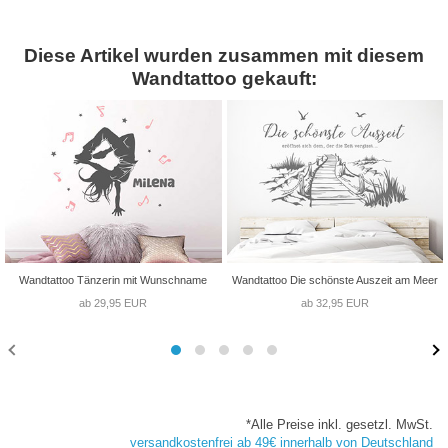
Diese Artikel wurden zusammen mit diesem
Wandtattoo gekauft:
Wandtattoo Tänzerin mit Wunschname
Wandtattoo Die schönste Auszeit am Meer
ab 29,95 EUR
ab 32,95 EUR
*Alle Preise inkl. gesetzl. MwSt.
versandkostenfrei ab 49€ innerhalb von Deutschland