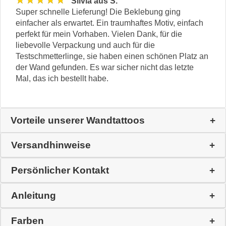
★★★★★
Silvia aus S.
Super schnelle Lieferung! Die Beklebung ging
einfacher als erwartet. Ein traumhaftes Motiv, einfach
perfekt für mein Vorhaben. Vielen Dank, für die
liebevolle Verpackung und auch für die
Testschmetterlinge, sie haben einen schönen Platz an
der Wand gefunden. Es war sicher nicht das letzte
Mal, das ich bestellt habe.
Vorteile unserer Wandtattoos
Versandhinweise
Persönlicher Kontakt
Anleitung
Farben