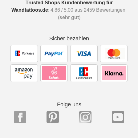
Trusted Shops Kundenbewertung für
Wandtattoos.de
:
4.86
/
5.00
aus
2459
Bewertungen.
(
sehr gut
)
Sicher bezahlen
Folge uns