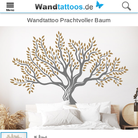
Menü
Wandtattoo Prachtvoller Baum