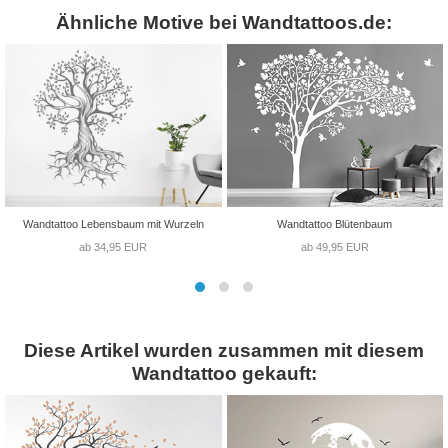
Ähnliche Motive bei Wandtattoos.de:
Wandtattoo Lebensbaum mit Wurzeln
Wandtattoo Blütenbaum
ab 34,95 EUR
ab 49,95 EUR
Diese Artikel wurden zusammen mit diesem
Wandtattoo gekauft: