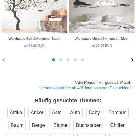
Wandtattoo Geschwungener Baum
Wandtattoo Mondstimmung am Meer
ab 59,95 EUR
ab 29,95 EUR
*Alle Preise inkl. gesetzl. MwSt.
versandkostenfrei ab 49€ innerhalb von Deutschland
Häufig gesuchte Themen:
Afrika
Anker
Äste
Auto
Baby
Bambus
Baum
Berge
Blume
Buchstaben
Chillen