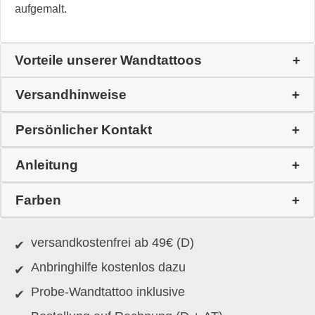
aufgemalt.
Vorteile unserer Wandtattoos
Versandhinweise
Persönlicher Kontakt
Anleitung
Farben
versandkostenfrei ab 49€ (D)
Anbringhilfe kostenlos dazu
Probe-Wandtattoo inklusive