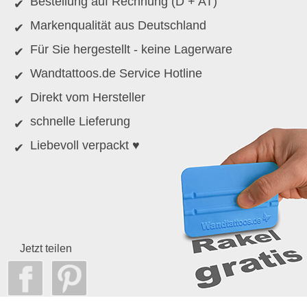
Bestellung auf Rechnung (D + AT)
Markenqualität aus Deutschland
Für Sie hergestellt - keine Lagerware
Wandtattoos.de Service Hotline
Direkt vom Hersteller
schnelle Lieferung
Liebevoll verpackt ♥
Jetzt teilen