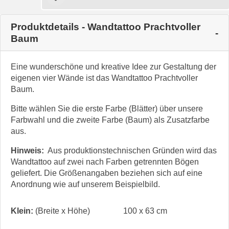
Produktdetails - Wandtattoo Prachtvoller
Baum
Eine wunderschöne und kreative Idee zur Gestaltung der
eigenen vier Wände ist das Wandtattoo Prachtvoller
Baum.
Bitte wählen Sie die erste Farbe (Blätter) über unsere
Farbwahl und die zweite Farbe (Baum) als Zusatzfarbe
aus.
Hinweis:
Aus produktionstechnischen Gründen wird das
Wandtattoo auf zwei nach Farben getrennten Bögen
geliefert. Die Größenangaben beziehen sich auf eine
Anordnung wie auf unserem Beispielbild.
Klein:
(Breite x Höhe)
100 x 63 cm