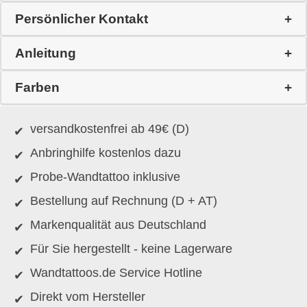
Persönlicher Kontakt
Anleitung
Farben
versandkostenfrei ab 49€ (D)
Anbringhilfe kostenlos dazu
Probe-Wandtattoo inklusive
Bestellung auf Rechnung (D + AT)
Markenqualität aus Deutschland
Für Sie hergestellt - keine Lagerware
Wandtattoos.de Service Hotline
Direkt vom Hersteller