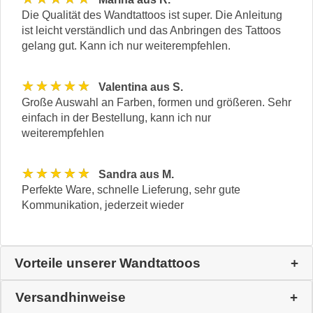
Die Qualität des Wandtattoos ist super. Die Anleitung
ist leicht verständlich und das Anbringen des Tattoos
gelang gut. Kann ich nur weiterempfehlen.
★★★★★
Valentina aus S.
Große Auswahl an Farben, formen und größeren. Sehr
einfach in der Bestellung, kann ich nur
weiterempfehlen
★★★★★
Sandra aus M.
Perfekte Ware, schnelle Lieferung, sehr gute
Kommunikation, jederzeit wieder
Vorteile unserer Wandtattoos
Versandhinweise