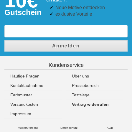
10€
Neue Motive entdecken
Gutschein
exklusive Vorteile
Anmelden
Kundenservice
Häufige Fragen
Über uns
Kontaktaufnahme
Pressebereich
Farbmuster
Testsiege
Versandkosten
Vertrag widerrufen
Impressum
Widerrufsrecht
Datenschutz
AGB