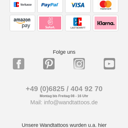
Folge uns
+49 (0)6825 / 404 92 70
Montag bis Freitag 08 - 16 Uhr
Mail: info@wandtattoos.de
Unsere Wandtattoos wurden u.a. hier