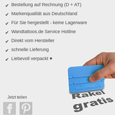
Bestellung auf Rechnung (D + AT)
Markenqualität aus Deutschland
Für Sie hergestellt - keine Lagerware
Wandtattoos.de Service Hotline
Direkt vom Hersteller
schnelle Lieferung
Liebevoll verpackt ♥
Jetzt teilen