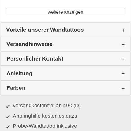
weitere anzeigen
Vorteile unserer Wandtattoos
Versandhinweise
Persönlicher Kontakt
Anleitung
Farben
versandkostenfrei ab 49€ (D)
Anbringhilfe kostenlos dazu
Probe-Wandtattoo inklusive