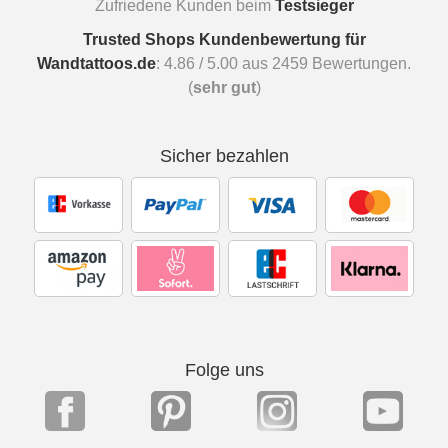
Zufriedene Kunden beim
Testsieger
Trusted Shops Kundenbewertung für
Wandtattoos.de
:
4.86
/
5.00
aus
2459
Bewertungen.
(
sehr gut
)
Sicher bezahlen
Folge uns