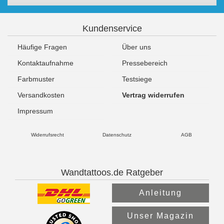
Kundenservice
Häufige Fragen
Über uns
Kontaktaufnahme
Pressebereich
Farbmuster
Testsiege
Versandkosten
Vertrag widerrufen
Impressum
Widerrufsrecht
Datenschutz
AGB
Wandtattoos.de Ratgeber
Anleitung
Unser Magazin