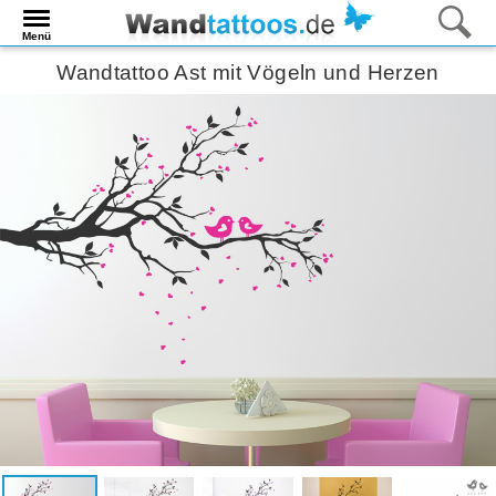
Menü
Wandtattoo Ast mit Vögeln und Herzen