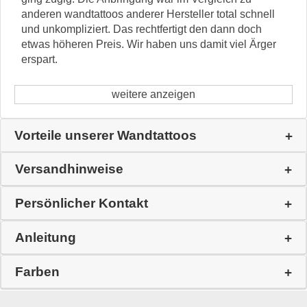
anderen wandtattoos anderer Hersteller total schnell
und unkompliziert. Das rechtfertigt den dann doch
etwas höheren Preis. Wir haben uns damit viel Ärger
erspart.
weitere anzeigen
Vorteile unserer Wandtattoos
Versandhinweise
Persönlicher Kontakt
Anleitung
Farben