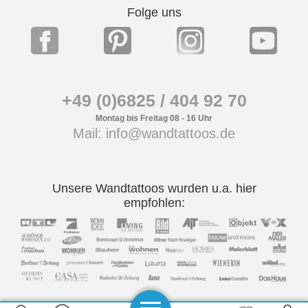
Folge uns
+49 (0)6825 / 404 92 70
Montag bis Freitag 08 - 16 Uhr
Mail: info@wandtattoos.de
Unsere Wandtattoos wurden u.a. hier
empfohlen: