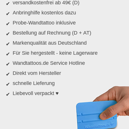
versandkostenfrei ab 49€ (D)
Anbringhilfe kostenlos dazu
Probe-Wandtattoo inklusive
Bestellung auf Rechnung (D + AT)
Markenqualität aus Deutschland
Für Sie hergestellt - keine Lagerware
Wandtattoos.de Service Hotline
Direkt vom Hersteller
schnelle Lieferung
Liebevoll verpackt ♥