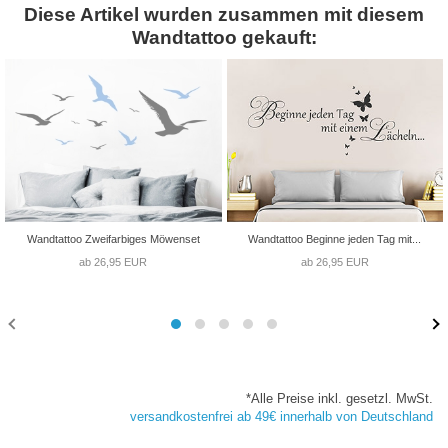
Diese Artikel wurden zusammen mit diesem
Wandtattoo gekauft:
Wandtattoo Zweifarbiges Möwenset
Wandtattoo Beginne jeden Tag mit...
ab 26,95 EUR
ab 26,95 EUR
*Alle Preise inkl. gesetzl. MwSt.
versandkostenfrei ab 49€ innerhalb von Deutschland