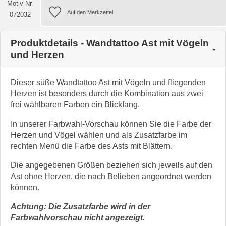
Motiv Nr.
072032
Produktdetails - Wandtattoo Ast mit Vögeln
und Herzen
Dieser süße Wandtattoo Ast mit Vögeln und fliegenden
Herzen ist besonders durch die Kombination aus zwei
frei wählbaren Farben ein Blickfang.
In unserer Farbwahl-Vorschau können Sie die Farbe der
Herzen und Vögel wählen und als Zusatzfarbe im
rechten Menü die Farbe des Asts mit Blättern.
Die angegebenen Größen beziehen sich jeweils auf den
Ast ohne Herzen, die nach Belieben angeordnet werden
können.
Achtung: Die Zusatzfarbe wird in der
Farbwahlvorschau nicht angezeigt.