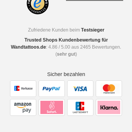
Zufriedene Kunden beim
Testsieger
Trusted Shops Kundenbewertung für
Wandtattoos.de
:
4.86
/
5.00
aus
2465
Bewertungen.
(
sehr gut
)
Sicher bezahlen