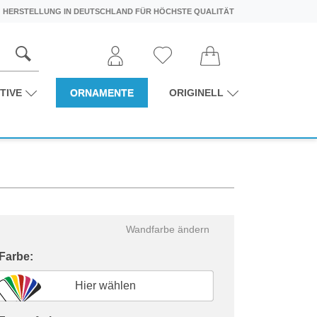
HERSTELLUNG IN DEUTSCHLAND FÜR HÖCHSTE QUALITÄT
TIVE
ORNAMENTE
ORIGINELL
Wandfarbe ändern
 Farbe:
Hier wählen