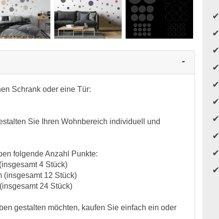
nen Schrank oder eine Tür:
stalten Sie Ihren Wohnbereich individuell und
rben folgende Anzahl Punkte:
(insgesamt 4 Stück)
m (insgesamt 12 Stück)
(insgesamt 24 Stück)
ben gestalten möchten, kaufen Sie einfach ein oder