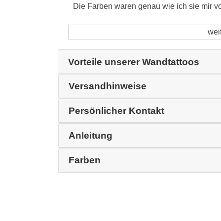
Die Farben waren genau wie ich sie mir vorg
wei
Vorteile unserer Wandtattoos
Versandhinweise
Persönlicher Kontakt
Anleitung
Farben