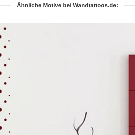
Ähnliche Motive bei Wandtattoos.de: