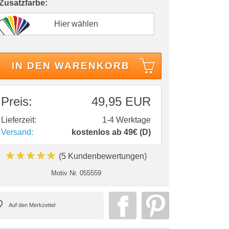
 Zusatzfarbe:
Hier wählen
IN DEN WARENKORB
Preis:
49,95 EUR
Lieferzeit:
1-4 Werktage
Versand:
kostenlos ab 49€ (D)
★★★★★
(5 Kundenbewertungen)
Motiv Nr.
055559