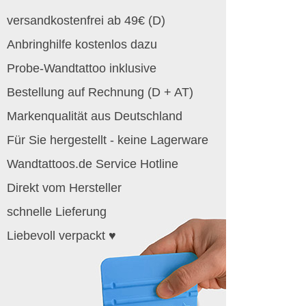
versandkostenfrei ab 49€ (D)
Anbringhilfe kostenlos dazu
Probe-Wandtattoo inklusive
Bestellung auf Rechnung (D + AT)
Markenqualität aus Deutschland
Für Sie hergestellt - keine Lagerware
Wandtattoos.de Service Hotline
Direkt vom Hersteller
schnelle Lieferung
Liebevoll verpackt ♥