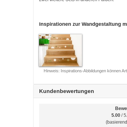
Inspirationen zur Wandgestaltung m
Hinweis: Inspirations-Abbildungen können Art
Kundenbewertungen
Bewe
5.00
/ 5
(basieren