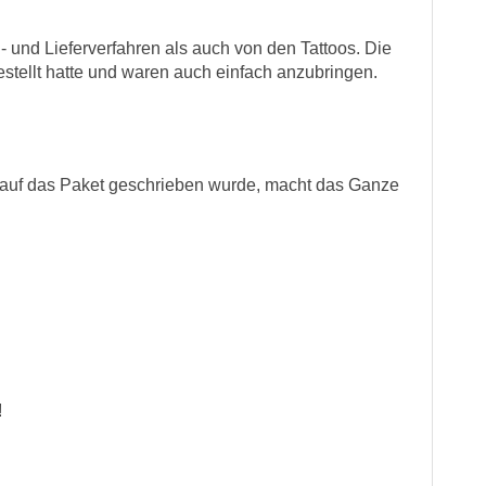
- und Lieferverfahren als auch von den Tattoos. Die
gestellt hatte und waren auch einfach anzubringen.
 auf das Paket geschrieben wurde, macht das Ganze
!