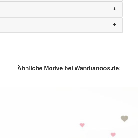
Ähnliche Motive bei Wandtattoos.de: