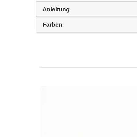
Anleitung
Farben