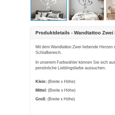
Produktdetails - Wandtattoo Zwei
Mit dem Wandtattoo Zwei liebende Herzen s
Schlafbereich.
In unserem Farbwähler können Sie sich aus
persönliche Lieblingsfarbe aussuchen.
Klein:
(Breite x Höhe)
Mittel:
(Breite x Höhe)
Groß:
(Breite x Höhe)