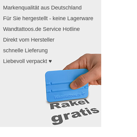
Markenqualität aus Deutschland
Für Sie hergestellt - keine Lagerware
Wandtattoos.de Service Hotline
Direkt vom Hersteller
schnelle Lieferung
Liebevoll verpackt ♥