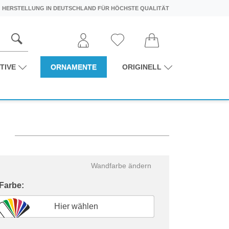
HERSTELLUNG IN DEUTSCHLAND FÜR HÖCHSTE QUALITÄT
TIVE
ORNAMENTE
ORIGINELL
n
Wandfarbe ändern
 Farbe:
Hier wählen