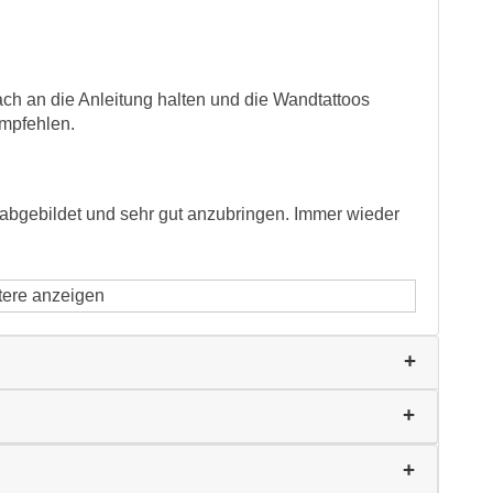
fach an die Anleitung halten und die Wandtattoos
mpfehlen.
 abgebildet und sehr gut anzubringen. Immer wieder
tere anzeigen