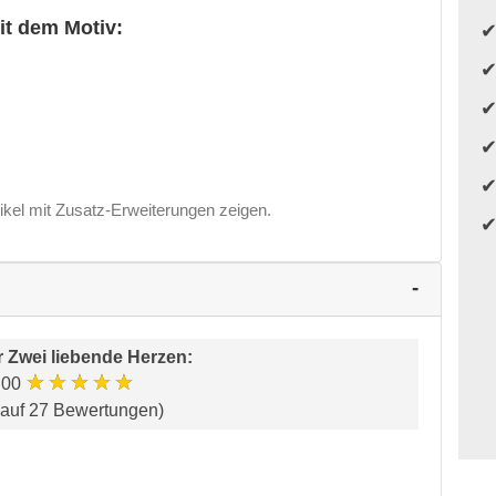
it dem Motiv:
ikel mit Zusatz-Erweiterungen zeigen.
r
Zwei liebende Herzen
:
★★★★★
.00
 auf 27 Bewertungen)