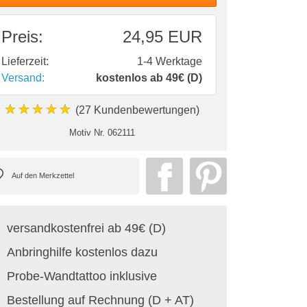
Preis:
24,95 EUR
Lieferzeit:
1-4 Werktage
Versand:
kostenlos ab 49€ (D)
★★★★★
(27 Kundenbewertungen)
Motiv Nr.
062111
versandkostenfrei ab 49€ (D)
Anbringhilfe kostenlos dazu
Probe-Wandtattoo inklusive
Bestellung auf Rechnung (D + AT)