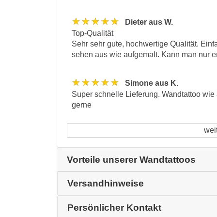
★★★★★
Dieter aus W.
Top-Qualität
Sehr sehr gute, hochwertige Qualität. Ein
sehen aus wie aufgemalt. Kann man nur e
★★★★★
Simone aus K.
Super schnelle Lieferung. Wandtattoo wie
gerne
wei
Vorteile unserer Wandtattoos
Versandhinweise
Persönlicher Kontakt