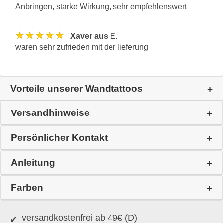
Anbringen, starke Wirkung, sehr empfehlenswert
★★★★★
Xaver aus E.
waren sehr zufrieden mit der lieferung
Vorteile unserer Wandtattoos
Versandhinweise
Persönlicher Kontakt
Anleitung
Farben
versandkostenfrei ab 49€ (D)