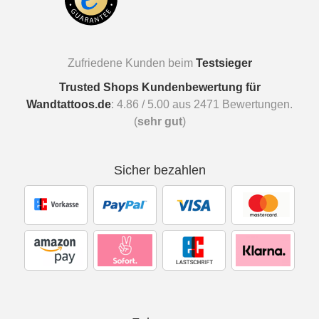
Zufriedene Kunden beim
Testsieger
Trusted Shops Kundenbewertung für
Wandtattoos.de
:
4.86
/
5.00
aus
2471
Bewertungen.
(
sehr gut
)
Sicher bezahlen