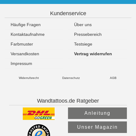
Kundenservice
Häufige Fragen
Über uns
Kontaktaufnahme
Pressebereich
Farbmuster
Testsiege
Versandkosten
Vertrag widerrufen
Impressum
Widerrufsrecht
Datenschutz
AGB
Wandtattoos.de Ratgeber
Anleitung
Unser Magazin