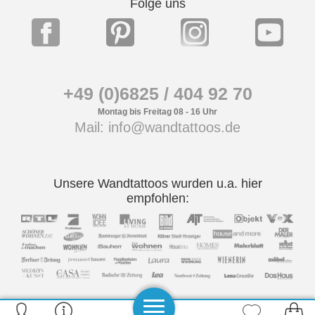
Folge uns
+49 (0)6825 / 404 92 70
Montag bis Freitag 08 - 16 Uhr
Mail: info@wandtattoos.de
Unsere Wandtattoos wurden u.a. hier
empfohlen: