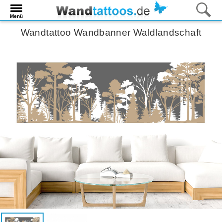
Menü
Wandtattoo Wandbanner Waldlandschaft