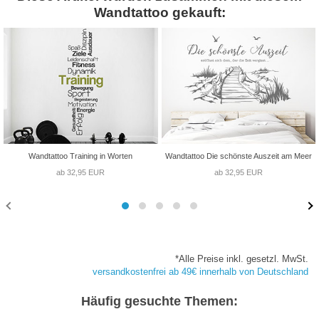
Wandtattoo gekauft:
Wandtattoo Training in Worten
Wandtattoo Die schönste Auszeit am Meer
ab 32,95 EUR
ab 32,95 EUR
*Alle Preise inkl. gesetzl. MwSt.
versandkostenfrei ab 49€ innerhalb von Deutschland
Häufig gesuchte Themen: