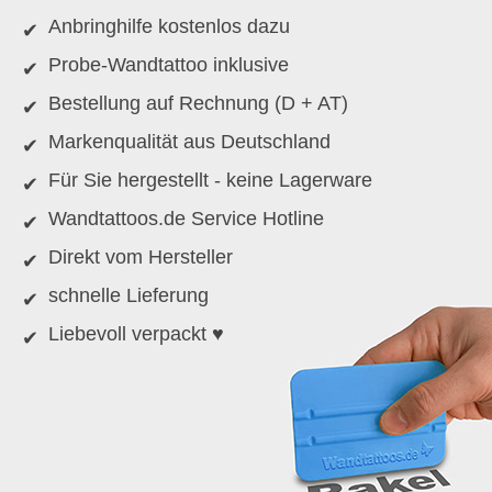
Anbringhilfe kostenlos dazu
Probe-Wandtattoo inklusive
Bestellung auf Rechnung (D + AT)
Markenqualität aus Deutschland
Für Sie hergestellt - keine Lagerware
Wandtattoos.de Service Hotline
Direkt vom Hersteller
schnelle Lieferung
Liebevoll verpackt ♥