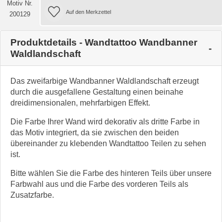
Motiv Nr.
200129
Produktdetails - Wandtattoo Wandbanner
Waldlandschaft
Das zweifarbige Wandbanner Waldlandschaft erzeugt
durch die ausgefallene Gestaltung einen beinahe
dreidimensionalen, mehrfarbigen Effekt.
Die Farbe Ihrer Wand wird dekorativ als dritte Farbe in
das Motiv integriert, da sie zwischen den beiden
übereinander zu klebenden Wandtattoo Teilen zu sehen
ist.
Bitte wählen Sie die Farbe des hinteren Teils über unsere
Farbwahl aus und die Farbe des vorderen Teils als
Zusatzfarbe.