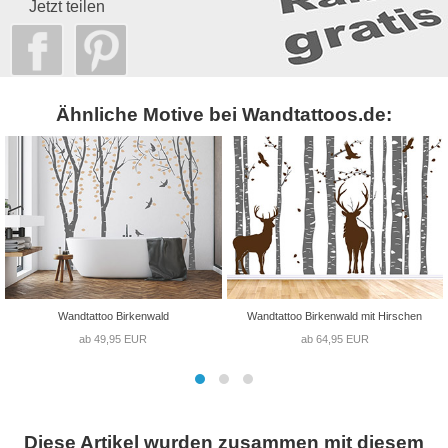
Jetzt teilen
Ähnliche Motive bei Wandtattoos.de:
Wandtattoo Birkenwald
Wandtattoo Birkenwald mit Hirschen
ab 49,95 EUR
ab 64,95 EUR
Diese Artikel wurden zusammen mit diesem