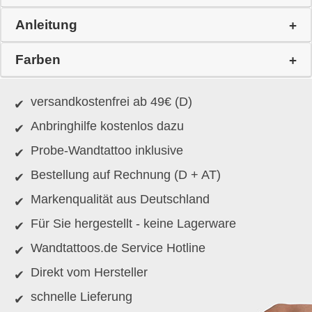
Anleitung
Farben
versandkostenfrei ab 49€ (D)
Anbringhilfe kostenlos dazu
Probe-Wandtattoo inklusive
Bestellung auf Rechnung (D + AT)
Markenqualität aus Deutschland
Für Sie hergestellt - keine Lagerware
Wandtattoos.de Service Hotline
Direkt vom Hersteller
schnelle Lieferung