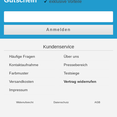
exklusive Vorteile
Anmelden
Kundenservice
Häufige Fragen
Über uns
Kontaktaufnahme
Pressebereich
Farbmuster
Testsiege
Versandkosten
Vertrag widerrufen
Impressum
Widerrufsrecht
Datenschutz
AGB