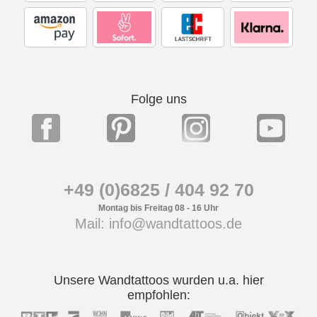
Folge uns
+49 (0)6825 / 404 92 70
Montag bis Freitag 08 - 16 Uhr
Mail: info@wandtattoos.de
Unsere Wandtattoos wurden u.a. hier
empfohlen: