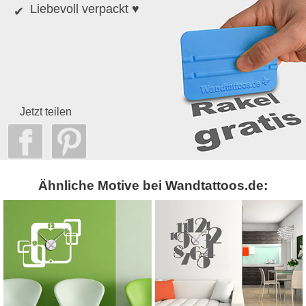
Liebevoll verpackt ♥
Jetzt teilen
Ähnliche Motive bei Wandtattoos.de: