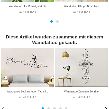
Wandtattoo Uhr Retro Quadrate
Wandtattoo Uhr große Zahlen
ab 44,95 EUR
ab 44,95 EUR
Diese Artikel wurden zusammen mit diesem
Wandtattoo gekauft:
Wandtattoo Beginne jeden Tag mit...
Wandtattoo Zuhause Begriffe
ab 26,95 EUR
ab 34,95 EUR