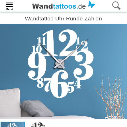
Menü
Wandtattoo Uhr Runde Zahlen