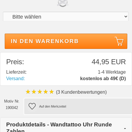
IN DEN WARENKORB
Preis:
44,95 EUR
Lieferzeit:
1-4 Werktage
Versand:
kostenlos ab 49€ (D)
★★★★★
(3 Kundenbewertungen)
Motiv Nr.
190042
Produktdetails - Wandtattoo Uhr Runde
Zahlen