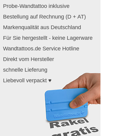
Probe-Wandtattoo inklusive
Bestellung auf Rechnung (D + AT)
Markenqualität aus Deutschland
Für Sie hergestellt - keine Lagerware
Wandtattoos.de Service Hotline
Direkt vom Hersteller
schnelle Lieferung
Liebevoll verpackt ♥