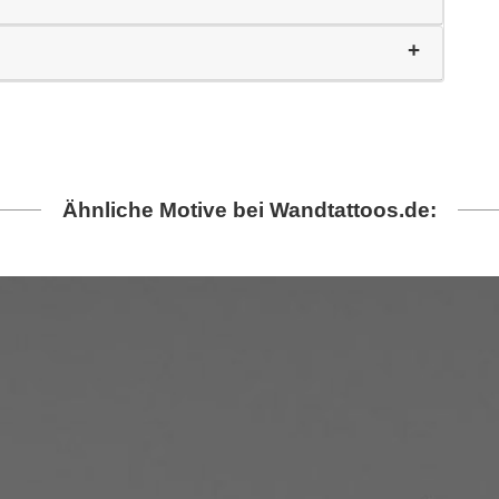
Ähnliche Motive bei Wandtattoos.de: