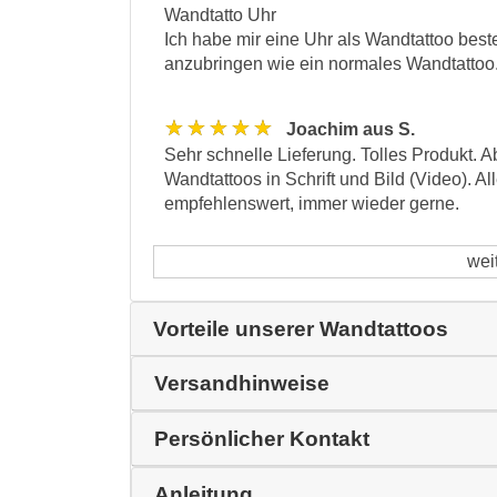
Wandtatto Uhr
Ich habe mir eine Uhr als Wandtattoo beste
anzubringen wie ein normales Wandtattoo.
★★★★★
Joachim aus S.
Sehr schnelle Lieferung. Tolles Produkt. A
Wandtattoos in Schrift und Bild (Video). Al
empfehlenswert, immer wieder gerne.
wei
Vorteile unserer Wandtattoos
Versandhinweise
Persönlicher Kontakt
Anleitung