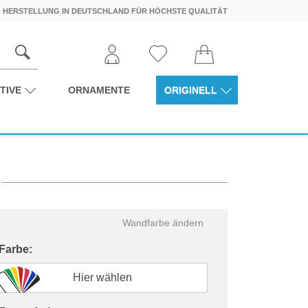
HERSTELLUNG IN DEUTSCHLAND FÜR HÖCHSTE QUALITÄT
TIVE
ORNAMENTE
ORIGINELL
Wandfarbe ändern
 Farbe:
Hier wählen