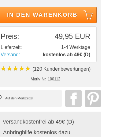
IN DEN WARENKORB
Preis:
49,95 EUR
Lieferzeit:
1-4 Werktage
Versand:
kostenlos ab 49€ (D)
★★★★★
(120 Kundenbewertungen)
Motiv Nr.
190112
versandkostenfrei ab 49€ (D)
Anbringhilfe kostenlos dazu