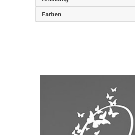
Farben