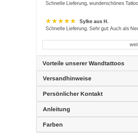
Schnelle Lieferung, wunderschönes Tattoo
★★★★★
Sylke aus H.
Schnelle Lieferung. Sehr gut: Auch als N
wei
Vorteile unserer Wandtattoos
Versandhinweise
Persönlicher Kontakt
Anleitung
Farben