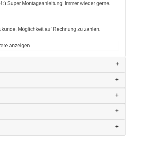
! :) Super Montageanleitung! Immer wieder gerne.
eukunde, Möglichkeit auf Rechnung zu zahlen.
tere anzeigen