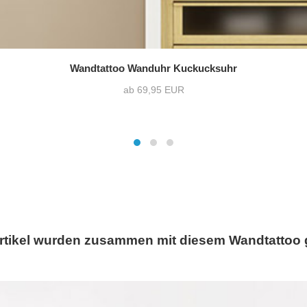
Wandtattoo Wanduhr Kuckucksuhr
ab 69,95 EUR
rtikel wurden zusammen mit diesem Wandtattoo 