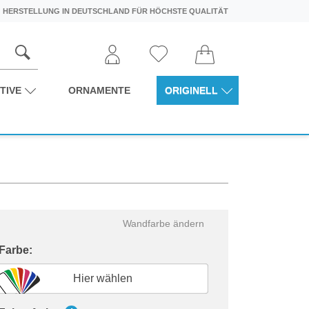
HERSTELLUNG IN DEUTSCHLAND FÜR HÖCHSTE QUALITÄT
TIVE
ORNAMENTE
ORIGINELL
Wandfarbe ändern
 Farbe:
Hier wählen