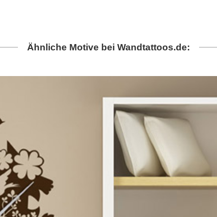
Ähnliche Motive bei Wandtattoos.de: