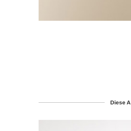
Diese A