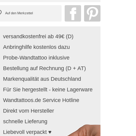
versandkostenfrei ab 49€ (D)
Anbringhilfe kostenlos dazu
Probe-Wandtattoo inklusive
Bestellung auf Rechnung (D + AT)
Markenqualität aus Deutschland
Für Sie hergestellt - keine Lagerware
Wandtattoos.de Service Hotline
Direkt vom Hersteller
schnelle Lieferung
Liebevoll verpackt ♥