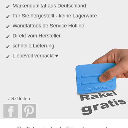
Markenqualität aus Deutschland
Für Sie hergestellt - keine Lagerware
Wandtattoos.de Service Hotline
Direkt vom Hersteller
schnelle Lieferung
Liebevoll verpackt ♥
Jetzt teilen