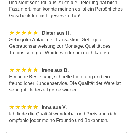
und sieht sehr Toll aus. Auch die Lieferung hat mich
Fasziniert, man könnte meinen es ist ein Persönliches
Geschenk für mich gewesen. Top!
★★★★★
Dieter aus H.
Sehr guter Ablauf der Transaktion. Sehr gute
Gebrauchsanweisung zur Montage. Qualität des
Tattoos sehr gut. Würde wieder bei euch kaufen.
★★★★★
Irene aus B.
Einfache Bestellung, schnelle Lieferung und ein
freundlicher Kundenservice. Die Qualität der Ware ist
sehr gut. Jederzeit gerne wieder.
★★★★★
Inna aus V.
Ich finde die Qualität wunderbar und Preis auch,ich
empfehle jeder meine Freunde und Bekannten.