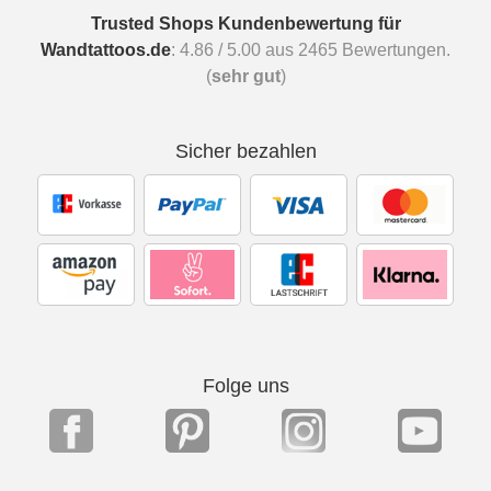
Trusted Shops Kundenbewertung für
Wandtattoos.de
:
4.86
/
5.00
aus
2465
Bewertungen.
(
sehr gut
)
Sicher bezahlen
Folge uns