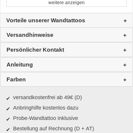
weitere anzeigen
Vorteile unserer Wandtattoos
Versandhinweise
Persönlicher Kontakt
Anleitung
Farben
versandkostenfrei ab 49€ (D)
Anbringhilfe kostenlos dazu
Probe-Wandtattoo inklusive
Bestellung auf Rechnung (D + AT)