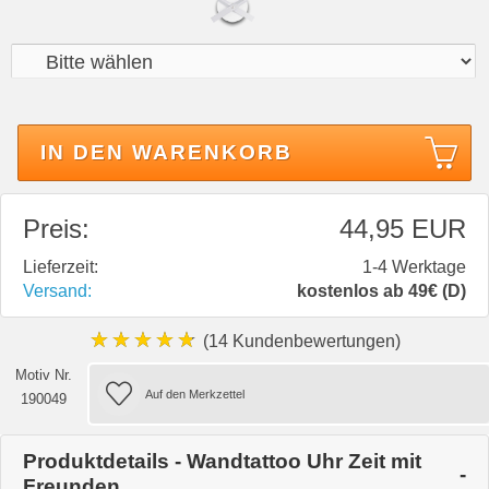
IN DEN WARENKORB
Preis:
44,95 EUR
Lieferzeit:
1-4 Werktage
Versand:
kostenlos ab 49€ (D)
★★★★★
(14 Kundenbewertungen)
Motiv Nr.
190049
Produktdetails - Wandtattoo Uhr Zeit mit
Freunden