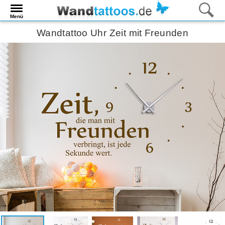
Menü
Wandtattoo Uhr Zeit mit Freunden