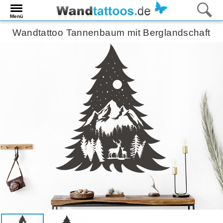
Menü
Wandtattoo Tannenbaum mit Berglandschaft