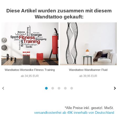
Diese Artikel wurden zusammen mit diesem
Wandtattoo gekauft:
Wandtattoo Wortwolke Fitness Training
Wandtattoo Wandbanner Fluid
ab 34,95 EUR
ab 39,95 EUR
*Alle Preise inkl. gesetzl. MwSt.
versandkostenfrei ab 49€ innerhalb von Deutschland