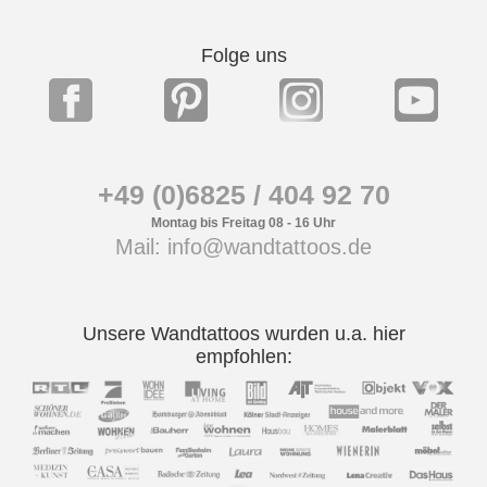
Folge uns
+49 (0)6825 / 404 92 70
Montag bis Freitag 08 - 16 Uhr
Mail: info@wandtattoos.de
Unsere Wandtattoos wurden u.a. hier
empfohlen: