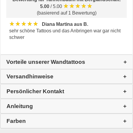
★★★★★
5.00
/ 5.00
(basierend auf 1 Bewertung)
★★★★★
Diana Martina aus B.
sehr schöne Tattoos und das Anbringen war gar nicht
schwer
Vorteile unserer Wandtattoos
Versandhinweise
Persönlicher Kontakt
Anleitung
Farben