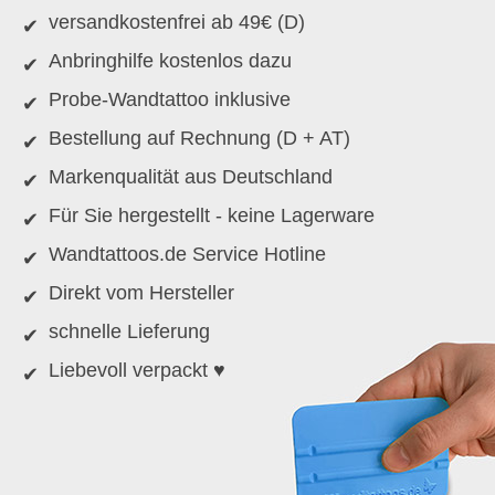
versandkostenfrei ab 49€ (D)
Anbringhilfe kostenlos dazu
Probe-Wandtattoo inklusive
Bestellung auf Rechnung (D + AT)
Markenqualität aus Deutschland
Für Sie hergestellt - keine Lagerware
Wandtattoos.de Service Hotline
Direkt vom Hersteller
schnelle Lieferung
Liebevoll verpackt ♥