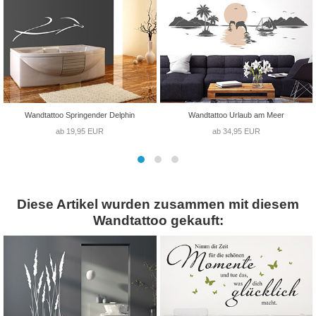
Wandtattoo Springender Delphin
Wandtattoo Urlaub am Meer
ab 19,95 EUR
ab 34,95 EUR
Diese Artikel wurden zusammen mit diesem
Wandtattoo gekauft: