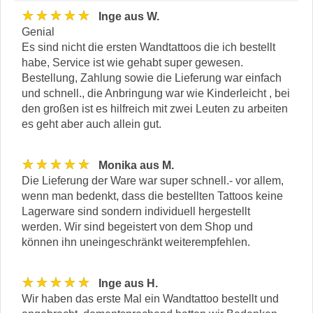
★★★★★
Inge aus W.
Genial
Es sind nicht die ersten Wandtattoos die ich bestellt
habe, Service ist wie gehabt super gewesen.
Bestellung, Zahlung sowie die Lieferung war einfach
und schnell., die Anbringung war wie Kinderleicht , bei
den großen ist es hilfreich mit zwei Leuten zu arbeiten
es geht aber auch allein gut.
★★★★★
Monika aus M.
Die Lieferung der Ware war super schnell.- vor allem,
wenn man bedenkt, dass die bestellten Tattoos keine
Lagerware sind sondern individuell hergestellt
werden. Wir sind begeistert von dem Shop und
können ihn uneingeschränkt weiterempfehlen.
★★★★★
Inge aus H.
Wir haben das erste Mal ein Wandtattoo bestellt und