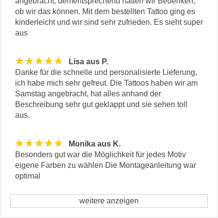
angebracht, dementsprechend hatten wir Bedenken,
ob wir das können. Mit dem bestellten Tattoo ging es
kinderleicht und wir sind sehr zufrieden. Es sieht super
aus
★★★★★
Lisa aus P.
Danke für die schnelle und personalisierte Lieferung,
ich habe mich sehr gefreut. Die Tattoos haben wir am
Samstag angebracht, hat alles anhand der
Beschreibung sehr gut geklappt und sie sehen toll
aus.
★★★★★
Monika aus K.
Besonders gut war die Möglichkeit für jedes Motiv
eigene Farben zu wählen Die Montageanleitung war
optimal
weitere anzeigen