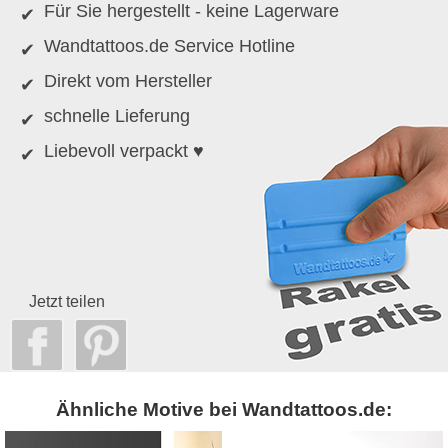
Für Sie hergestellt - keine Lagerware
Wandtattoos.de Service Hotline
Direkt vom Hersteller
schnelle Lieferung
Liebevoll verpackt ♥
Jetzt teilen
Ähnliche Motive bei Wandtattoos.de: