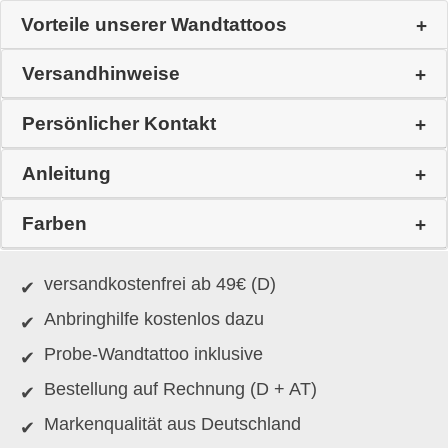
Vorteile unserer Wandtattoos
Versandhinweise
Persönlicher Kontakt
Anleitung
Farben
versandkostenfrei ab 49€ (D)
Anbringhilfe kostenlos dazu
Probe-Wandtattoo inklusive
Bestellung auf Rechnung (D + AT)
Markenqualität aus Deutschland