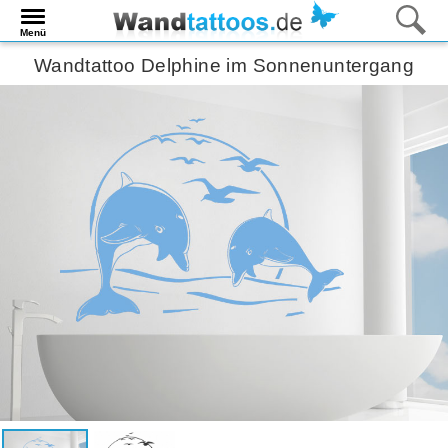
Menü
Wandtattoo Delphine im Sonnenuntergang