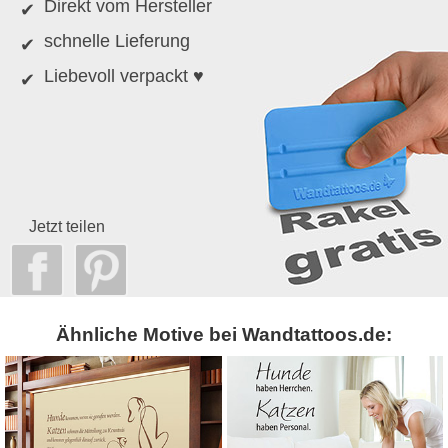
Direkt vom Hersteller
schnelle Lieferung
Liebevoll verpackt ♥
Jetzt teilen
Ähnliche Motive bei Wandtattoos.de: