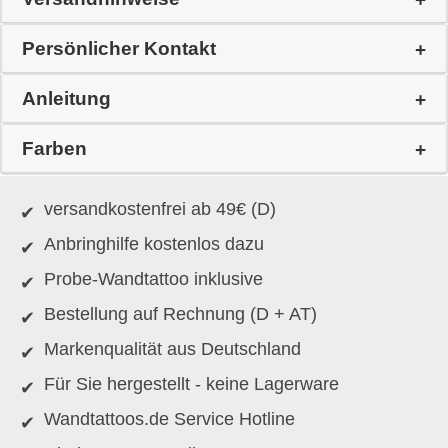
Persönlicher Kontakt
Anleitung
Farben
versandkostenfrei ab 49€ (D)
Anbringhilfe kostenlos dazu
Probe-Wandtattoo inklusive
Bestellung auf Rechnung (D + AT)
Markenqualität aus Deutschland
Für Sie hergestellt - keine Lagerware
Wandtattoos.de Service Hotline