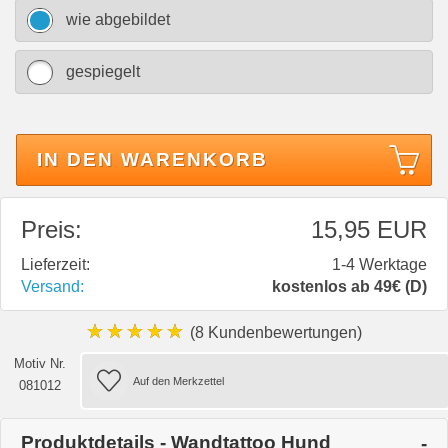
wie abgebildet
gespiegelt
IN DEN WARENKORB
Preis:
15,95 EUR
Lieferzeit:
1-4 Werktage
Versand:
kostenlos ab 49€ (D)
★★★★★
(8 Kundenbewertungen)
Motiv Nr.
081012
Produktdetails - Wandtattoo Hund