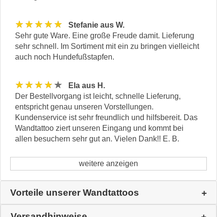
★★★★★
Stefanie aus W.
Sehr gute Ware. Eine große Freude damit. Lieferung
sehr schnell. Im Sortiment mit ein zu bringen vielleicht
auch noch Hundefußstapfen.
★★★★★
Ela aus H.
Der Bestellvorgang ist leicht, schnelle Lieferung,
entspricht genau unseren Vorstellungen.
Kundenservice ist sehr freundlich und hilfsbereit. Das
Wandtattoo ziert unseren Eingang und kommt bei
allen besuchern sehr gut an. Vielen Dank!! E. B.
weitere anzeigen
Vorteile unserer Wandtattoos
Versandhinweise