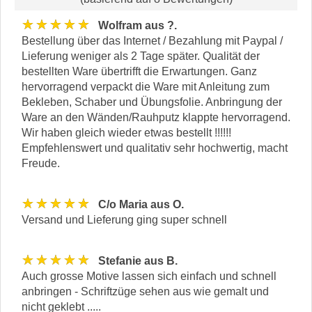
★★★★★
Wolfram aus ?.
Bestellung über das Internet / Bezahlung mit Paypal /
Lieferung weniger als 2 Tage später. Qualität der
bestellten Ware übertrifft die Erwartungen. Ganz
hervorragend verpackt die Ware mit Anleitung zum
Bekleben, Schaber und Übungsfolie. Anbringung der
Ware an den Wänden/Rauhputz klappte hervorragend.
Wir haben gleich wieder etwas bestellt !!!!!!
Empfehlenswert und qualitativ sehr hochwertig, macht
Freude.
★★★★★
C/o Maria aus O.
Versand und Lieferung ging super schnell
★★★★★
Stefanie aus B.
Auch grosse Motive lassen sich einfach und schnell
anbringen - Schriftzüge sehen aus wie gemalt und
nicht geklebt .....