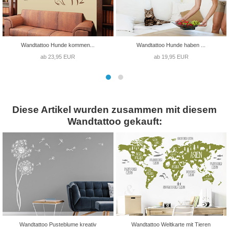
Wandtattoo Hunde kommen...
Wandtattoo Hunde haben ...
ab 23,95 EUR
ab 19,95 EUR
Diese Artikel wurden zusammen mit diesem
Wandtattoo gekauft:
Wandtattoo Pusteblume kreativ
Wandtattoo Weltkarte mit Tieren