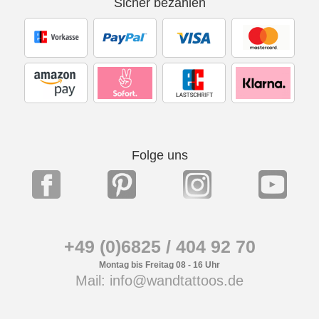
Sicher bezahlen
Folge uns
+49 (0)6825 / 404 92 70
Montag bis Freitag 08 - 16 Uhr
Mail: info@wandtattoos.de