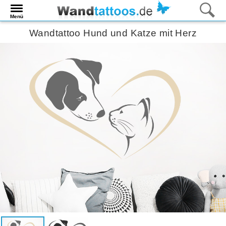
Menü
Wandtattoo Hund und Katze mit Herz