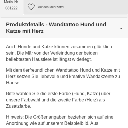
Motiv Nr.
081222
Produktdetails - Wandtattoo Hund und
Katze mit Herz
Auch Hunde und Katze können zusammen glücklich
sein. Die Mär von der Verfeindung der beiden
beliebtesten Haustiere ist längst widerlegt.
Mit dem tierfreundlichen Wandtattoo Hund und Katze mit
Herz setzen Sie liebevolle und kreative Wandakzente zu
Hause.
Bitte wählen Sie die erste Farbe (Hund, Katze) über
unsere Farbwahl und die zweite Farbe (Herz) als
Zusatzfarbe.
Hinweis: Die Größenangaben beziehen sich auf eine
Anordnung wie auf unserem Beispielbild. Aus