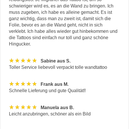
schwieriger wird es, es an die Wand zu bringen. Ich
muss zugeben, ich habe es alleine gemacht. Es ist
ganz wichtig, dass man zu zweit ist, damit sich die
Folie, bevor es an die Wand geht, nicht in sich
verklebt. Ich habe alles wieder gut hinbekommen und
die Tattoos sind einfach nur toll und ganz schöne
Hingucker.
★★★★★
Sabine aus S.
Toller Service liebevoll verpackt tolle wandtattoo
★★★★★
Frank aus M.
Schnelle Lieferung und gute Qualität‼️
★★★★★
Manuela aus B.
Leicht anzubringen, schöner als ein Bild