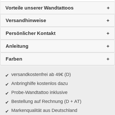
Vorteile unserer Wandtattoos
Versandhinweise
Persönlicher Kontakt
Anleitung
Farben
versandkostenfrei ab 49€ (D)
Anbringhilfe kostenlos dazu
Probe-Wandtattoo inklusive
Bestellung auf Rechnung (D + AT)
Markenqualität aus Deutschland