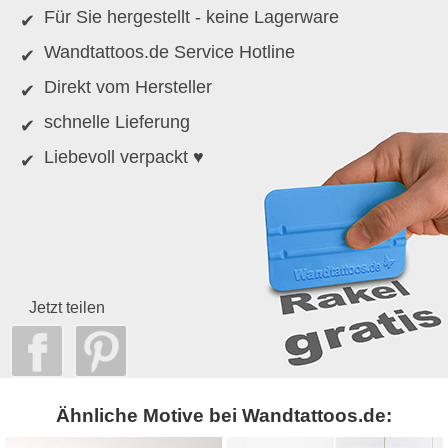
Für Sie hergestellt - keine Lagerware
Wandtattoos.de Service Hotline
Direkt vom Hersteller
schnelle Lieferung
Liebevoll verpackt ♥
Jetzt teilen
Ähnliche Motive bei Wandtattoos.de: