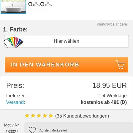
Wandfarbe ändern
1. Farbe:
Hier wählen
IN DEN WARENKORB
Preis:
18,95 EUR
Lieferzeit:
1-4 Werktage
Versand:
kostenlos ab 49€ (D)
★★★★★
(35 Kundenbewertungen)
Motiv Nr.
180027