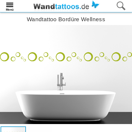
Menü
Wandtattoo Bordüre Wellness