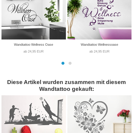
Wandtattoo Wellness Oase
Wandtattoo Wellnessoase
ab 24,95 EUR
ab 24,95 EUR
Diese Artikel wurden zusammen mit diesem
Wandtattoo gekauft: