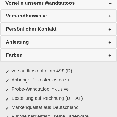
Vorteile unserer Wandtattoos
Versandhinweise
Persönlicher Kontakt
Anleitung
Farben
versandkostenfrei ab 49€ (D)
Anbringhilfe kostenlos dazu
Probe-Wandtattoo inklusive
Bestellung auf Rechnung (D + AT)
Markenqualität aus Deutschland
Für Sie hergestellt - keine Lagerware