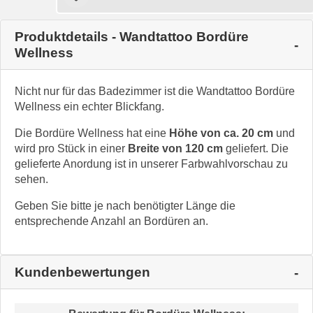
Produktdetails - Wandtattoo Bordüre
Wellness
Nicht nur für das Badezimmer ist die Wandtattoo Bordüre
Wellness ein echter Blickfang.
Die Bordüre Wellness hat eine
Höhe von ca. 20 cm
und
wird pro Stück in einer
Breite von 120 cm
geliefert. Die
gelieferte Anordung ist in unserer Farbwahlvorschau zu
sehen.
Geben Sie bitte je nach benötigter Länge die
entsprechende Anzahl an Bordüren an.
Kundenbewertungen