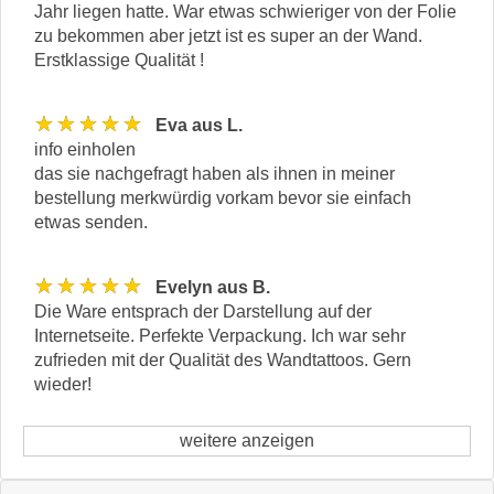
Jahr liegen hatte. War etwas schwieriger von der Folie
zu bekommen aber jetzt ist es super an der Wand.
Erstklassige Qualität !
★★★★★
Eva aus L.
info einholen
das sie nachgefragt haben als ihnen in meiner
bestellung merkwürdig vorkam bevor sie einfach
etwas senden.
★★★★★
Evelyn aus B.
Die Ware entsprach der Darstellung auf der
Internetseite. Perfekte Verpackung. Ich war sehr
zufrieden mit der Qualität des Wandtattoos. Gern
wieder!
weitere anzeigen