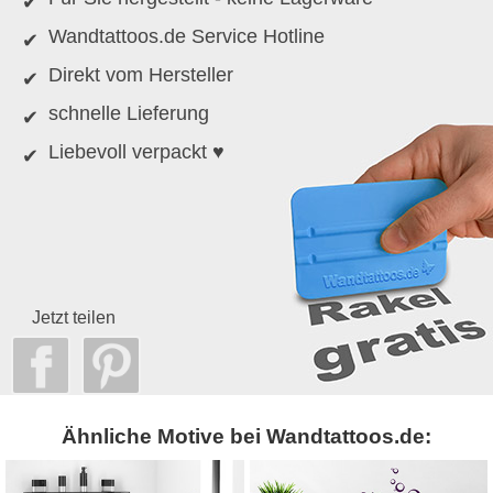
Wandtattoos.de Service Hotline
Direkt vom Hersteller
schnelle Lieferung
Liebevoll verpackt ♥
Jetzt teilen
Ähnliche Motive bei Wandtattoos.de: