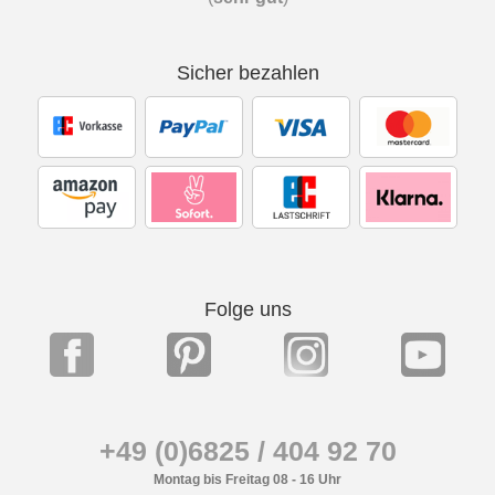
Sicher bezahlen
Folge uns
+49 (0)6825 / 404 92 70
Montag bis Freitag 08 - 16 Uhr