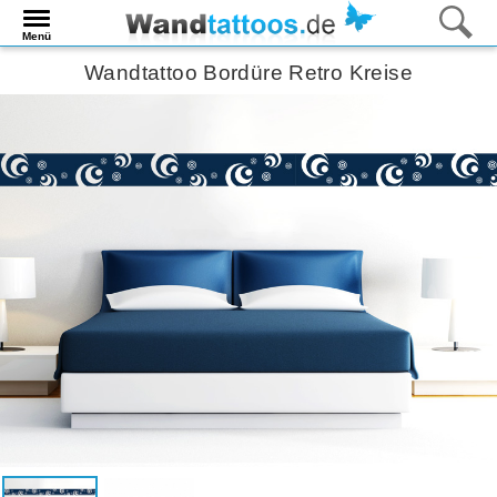
Menü
Wandtattoo Bordüre Retro Kreise