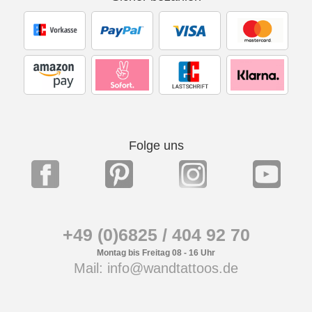
Folge uns
+49 (0)6825 / 404 92 70
Montag bis Freitag 08 - 16 Uhr
Mail: info@wandtattoos.de