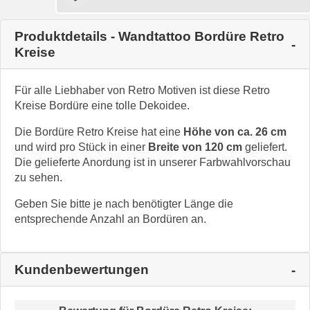
Produktdetails - Wandtattoo Bordüre Retro
Kreise
Für alle Liebhaber von Retro Motiven ist diese Retro
Kreise Bordüre eine tolle Dekoidee.
Die Bordüre Retro Kreise hat eine
Höhe von ca. 26 cm
und wird pro Stück in einer
Breite von 120 cm
geliefert.
Die gelieferte Anordung ist in unserer Farbwahlvorschau
zu sehen.
Geben Sie bitte je nach benötigter Länge die
entsprechende Anzahl an Bordüren an.
Kundenbewertungen