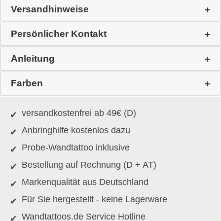
Versandhinweise
Persönlicher Kontakt
Anleitung
Farben
versandkostenfrei ab 49€ (D)
Anbringhilfe kostenlos dazu
Probe-Wandtattoo inklusive
Bestellung auf Rechnung (D + AT)
Markenqualität aus Deutschland
Für Sie hergestellt - keine Lagerware
Wandtattoos.de Service Hotline