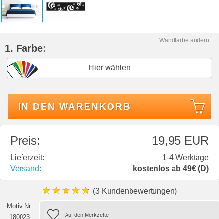
Wandfarbe ändern
1. Farbe:
Hier wählen
IN DEN WARENKORB
Preis:
19,95 EUR
Lieferzeit:
1-4 Werktage
Versand:
kostenlos ab 49€ (D)
★★★★★
(3 Kundenbewertungen)
Motiv Nr.
180023