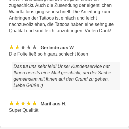
zugeschickt. Auch die Zusendung der eigentlichen
Wandtattoos ging sehr schnell. Die Anleitung zum
Anbringen der Tattoos ist einfach und leicht
nachzuvollziehen, die Tattoos haben eine sehr gute
Qualität und sind leicht anzubringen. Vielen Dank!
★★★★★
Gerlinde aus W.
Die Folie ließ so h ganz schlecht lösen
Das tut uns sehr leid! Unser Kundenservice hat
Ihnen bereits eine Mail geschickt, um der Sache
gemeinsam mit Ihnen auf den Grund zu gehen.
Liebe Grüße :)
★★★★★
Marit aus H.
Super Qualität