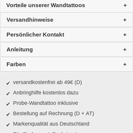
Vorteile unserer Wandtattoos
Versandhinweise
Persönlicher Kontakt
Anleitung
Farben
versandkostenfrei ab 49€ (D)
Anbringhilfe kostenlos dazu
Probe-Wandtattoo inklusive
Bestellung auf Rechnung (D + AT)
Markenqualität aus Deutschland