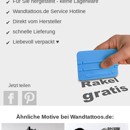
Für Sie hergestellt - keine Lagerware
Wandtattoos.de Service Hotline
Direkt vom Hersteller
schnelle Lieferung
Liebevoll verpackt ♥
Jetzt teilen
Ähnliche Motive bei Wandtattoos.de: