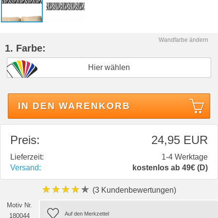
Wandfarbe ändern
1. Farbe:
Hier wählen
IN DEN WARENKORB
Preis:
24,95 EUR
Lieferzeit:
1-4 Werktage
Versand:
kostenlos ab 49€ (D)
★★★★★
(3 Kundenbewertungen)
Motiv Nr.
180044