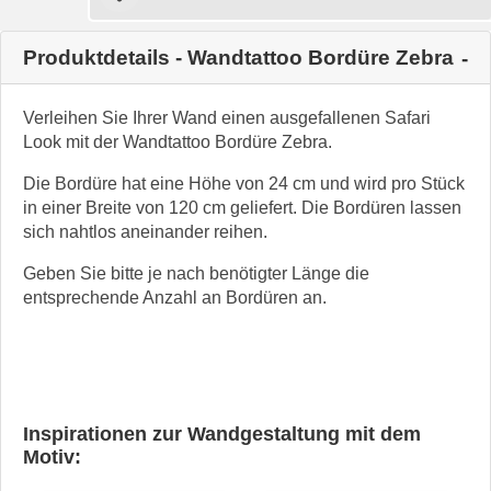
Produktdetails - Wandtattoo Bordüre Zebra
Verleihen Sie Ihrer Wand einen ausgefallenen Safari
Look mit der Wandtattoo Bordüre Zebra.
Die Bordüre hat eine Höhe von 24 cm und wird pro Stück
in einer Breite von 120 cm geliefert. Die Bordüren lassen
sich nahtlos aneinander reihen.
Geben Sie bitte je nach benötigter Länge die
entsprechende Anzahl an Bordüren an.
Inspirationen zur Wandgestaltung mit dem
Motiv: