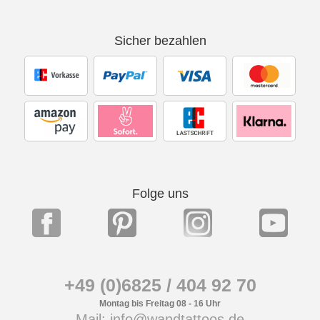
Sicher bezahlen
Folge uns
+49 (0)6825 / 404 92 70
Montag bis Freitag 08 - 16 Uhr
Mail: info@wandtattoos.de