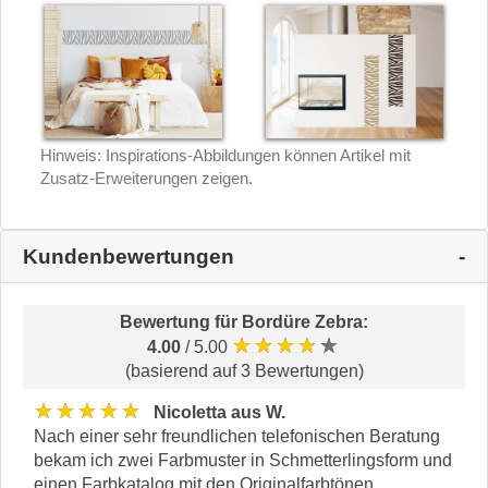
Hinweis: Inspirations-Abbildungen können Artikel mit
Zusatz-Erweiterungen zeigen.
Kundenbewertungen
Bewertung für
Bordüre Zebra
:
★★★★★
4.00
/ 5.00
(basierend auf 3 Bewertungen)
★★★★★
Nicoletta aus W.
Nach einer sehr freundlichen telefonischen Beratung
bekam ich zwei Farbmuster in Schmetterlingsform und
einen Farbkatalog mit den Originalfarbtönen