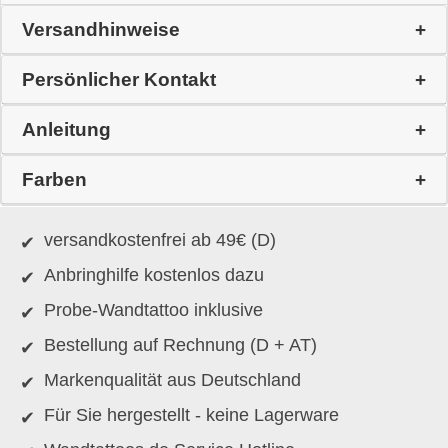
Versandhinweise
Persönlicher Kontakt
Anleitung
Farben
versandkostenfrei ab 49€ (D)
Anbringhilfe kostenlos dazu
Probe-Wandtattoo inklusive
Bestellung auf Rechnung (D + AT)
Markenqualität aus Deutschland
Für Sie hergestellt - keine Lagerware