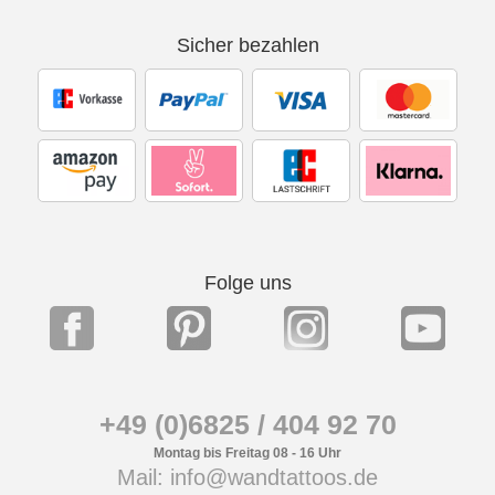
Sicher bezahlen
Folge uns
+49 (0)6825 / 404 92 70
Montag bis Freitag 08 - 16 Uhr
Mail: info@wandtattoos.de