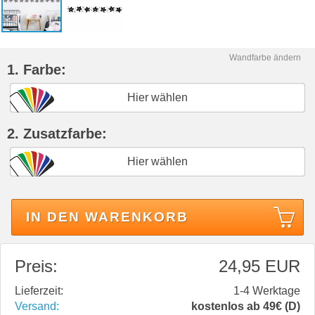
Wandfarbe ändern
1. Farbe:
Hier wählen
2. Zusatzfarbe:
Hier wählen
IN DEN WARENKORB
Preis:
24,95 EUR
Lieferzeit:
1-4 Werktage
Versand:
kostenlos ab 49€ (D)