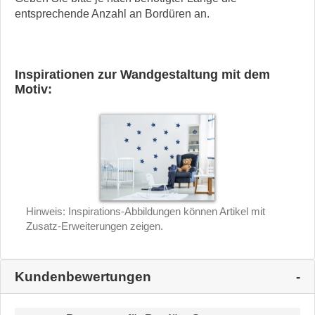
entsprechende Anzahl an Bordüren an.
Inspirationen zur Wandgestaltung mit dem
Motiv:
Hinweis: Inspirations-Abbildungen können Artikel mit
Zusatz-Erweiterungen zeigen.
Kundenbewertungen