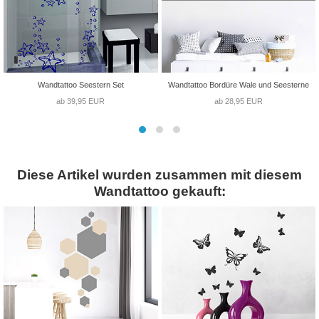
Wandtattoo Seestern Set
Wandtattoo Bordüre Wale und Seesterne
ab 39,95 EUR
ab 28,95 EUR
Diese Artikel wurden zusammen mit diesem
Wandtattoo gekauft: