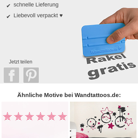
schnelle Lieferung
Liebevoll verpackt ♥
Jetzt teilen
Ähnliche Motive bei Wandtattoos.de: