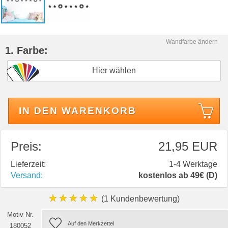
Wandfarbe ändern
1. Farbe:
Hier wählen
IN DEN WARENKORB
Preis:
21,95 EUR
Lieferzeit:
1-4 Werktage
Versand:
kostenlos ab 49€ (D)
★★★★★
(1 Kundenbewertung)
Motiv Nr.
180052