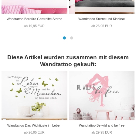
Wandtattoo Bordüre Gestreifte Sterne
Wandtattoo Sterne und Kleckse
ab 19,95 EUR
ab 26,95 EUR
Diese Artikel wurden zusammen mit diesem
Wandtattoo gekauft:
Wandtattoo Das Wichtigste im Leben
Wandtattoo Be wild and be free
ab 26,95 EUR
ab 29,95 EUR