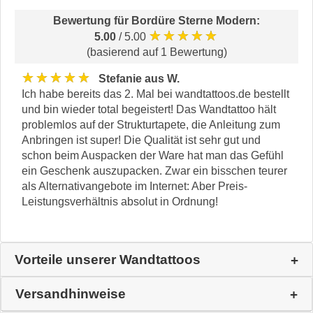
Bewertung für
Bordüre Sterne Modern
:
★★★★★
5.00
/ 5.00
(basierend auf 1 Bewertung)
★★★★★
Stefanie aus W.
Ich habe bereits das 2. Mal bei wandtattoos.de bestellt
und bin wieder total begeistert! Das Wandtattoo hält
problemlos auf der Strukturtapete, die Anleitung zum
Anbringen ist super! Die Qualität ist sehr gut und
schon beim Auspacken der Ware hat man das Gefühl
ein Geschenk auszupacken. Zwar ein bisschen teurer
als Alternativangebote im Internet: Aber Preis-
Leistungsverhältnis absolut in Ordnung!
Vorteile unserer Wandtattoos
Versandhinweise