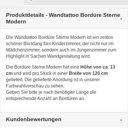
Produktdetails - Wandtattoo Bordüre Sterne
Modern
Die Wandtattoo Bordüre Sterne Modern ist ein zeitlos
schöner Blickfang fürs Kinderzimmer, der nicht nur im
Mädchenzimmer, sondern auch im Jungenzimmer zum
Highlight in Sachen Wandgestaltung wird.
Die Bordüre Sterne Modern hat eine
Höhe von ca. 13
cm
und wird pro Stück in einer
Breite von 120 cm
geliefert. Die gelieferte Anordung ist in unserer
Farbwahlvorschau zu sehen.
Geben Sie bitte je nach benötigter Länge die
entsprechende Anzahl an Bordüren an.
Kundenbewertungen