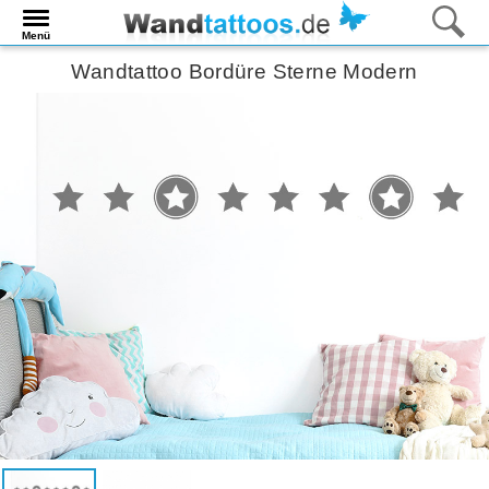
Menü
Wandtattoo Bordüre Sterne Modern