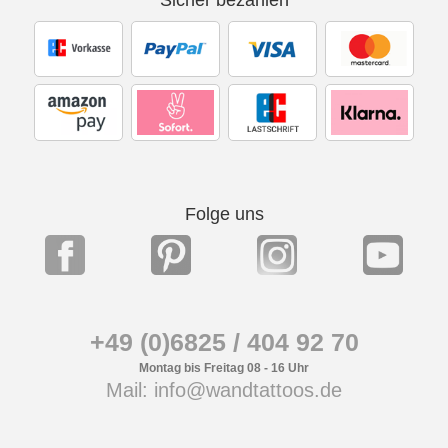
Folge uns
+49 (0)6825 / 404 92 70
Montag bis Freitag 08 - 16 Uhr
Mail: info@wandtattoos.de