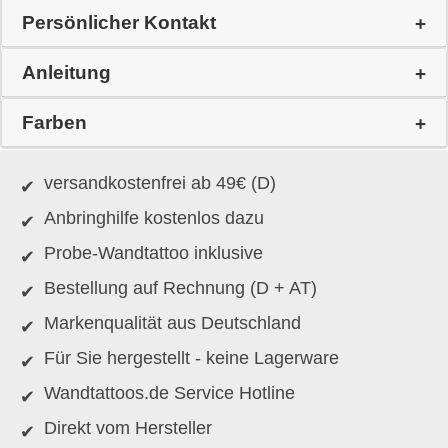
Persönlicher Kontakt
Anleitung
Farben
versandkostenfrei ab 49€ (D)
Anbringhilfe kostenlos dazu
Probe-Wandtattoo inklusive
Bestellung auf Rechnung (D + AT)
Markenqualität aus Deutschland
Für Sie hergestellt - keine Lagerware
Wandtattoos.de Service Hotline
Direkt vom Hersteller