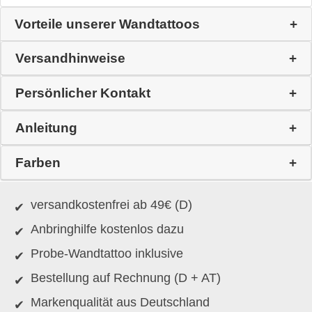
Vorteile unserer Wandtattoos
Versandhinweise
Persönlicher Kontakt
Anleitung
Farben
versandkostenfrei ab 49€ (D)
Anbringhilfe kostenlos dazu
Probe-Wandtattoo inklusive
Bestellung auf Rechnung (D + AT)
Markenqualität aus Deutschland