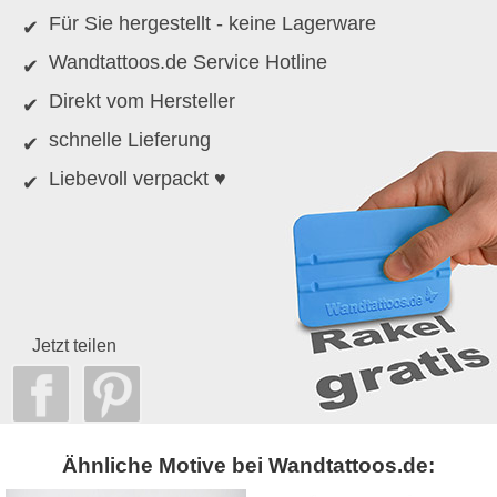
Für Sie hergestellt - keine Lagerware
Wandtattoos.de Service Hotline
Direkt vom Hersteller
schnelle Lieferung
Liebevoll verpackt ♥
Jetzt teilen
Ähnliche Motive bei Wandtattoos.de: