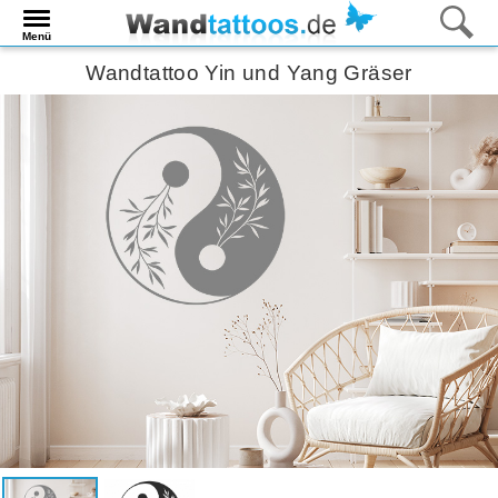
Menü
Wandtattoo Yin und Yang Gräser