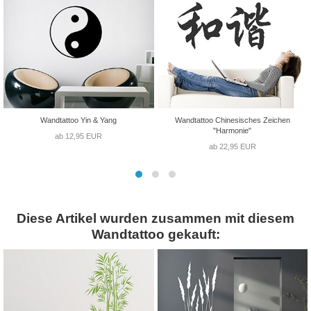
Wandtattoo Yin & Yang
Wandtattoo Chinesisches Zeichen
"Harmonie"
ab 12,95 EUR
ab 22,95 EUR
Diese Artikel wurden zusammen mit diesem
Wandtattoo gekauft: