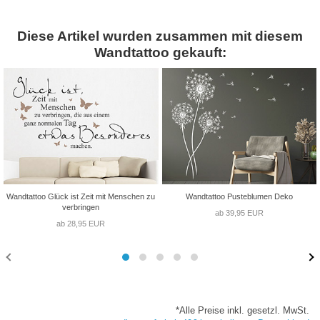
Diese Artikel wurden zusammen mit diesem
Wandtattoo gekauft:
Wandtattoo Glück ist Zeit mit Menschen zu
Wandtattoo Pusteblumen Deko
verbringen
ab 39,95 EUR
ab 28,95 EUR
*Alle Preise inkl. gesetzl. MwSt.