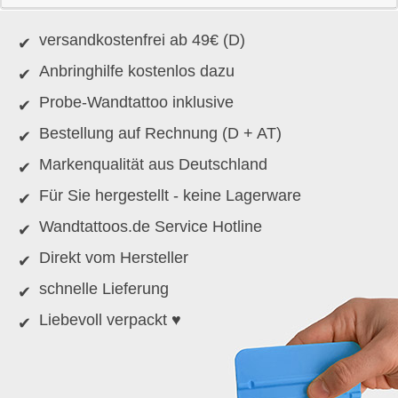
versandkostenfrei ab 49€ (D)
Anbringhilfe kostenlos dazu
Probe-Wandtattoo inklusive
Bestellung auf Rechnung (D + AT)
Markenqualität aus Deutschland
Für Sie hergestellt - keine Lagerware
Wandtattoos.de Service Hotline
Direkt vom Hersteller
schnelle Lieferung
Liebevoll verpackt ♥