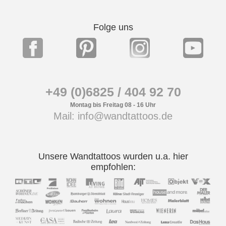
Folge uns
+49 (0)6825 / 404 92 70
Montag bis Freitag 08 - 16 Uhr
Mail: info@wandtattoos.de
Unsere Wandtattoos wurden u.a. hier
empfohlen: