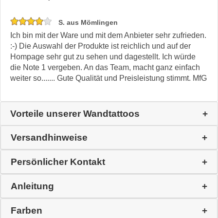
S. aus Mömlingen
Ich bin mit der Ware und mit dem Anbieter sehr zufrieden.
:-) Die Auswahl der Produkte ist reichlich und auf der
Hompage sehr gut zu sehen und dagestellt. Ich würde
die Note 1 vergeben. An das Team, macht ganz einfach
weiter so....... Gute Qualität und Preisleistung stimmt. MfG
Vorteile unserer Wandtattoos
Versandhinweise
Persönlicher Kontakt
Anleitung
Farben