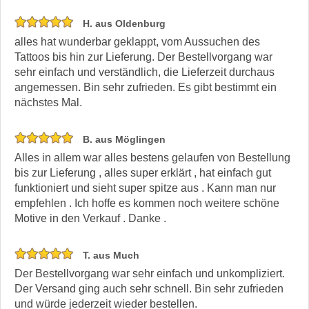
H. aus Oldenburg
alles hat wunderbar geklappt, vom Aussuchen des
Tattoos bis hin zur Lieferung. Der Bestellvorgang war
sehr einfach und verständlich, die Lieferzeit durchaus
angemessen. Bin sehr zufrieden. Es gibt bestimmt ein
nächstes Mal.
B. aus Möglingen
Alles in allem war alles bestens gelaufen von Bestellung
bis zur Lieferung , alles super erklärt , hat einfach gut
funktioniert und sieht super spitze aus . Kann man nur
empfehlen . Ich hoffe es kommen noch weitere schöne
Motive in den Verkauf . Danke .
T. aus Much
Der Bestellvorgang war sehr einfach und unkompliziert.
Der Versand ging auch sehr schnell. Bin sehr zufrieden
und würde jederzeit wieder bestellen.