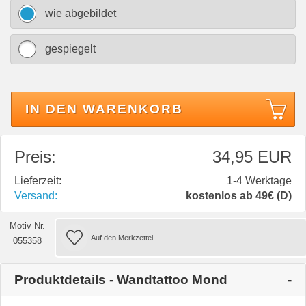
wie abgebildet
gespiegelt
IN DEN WARENKORB
Preis:
34,95 EUR
Lieferzeit:
1-4 Werktage
Versand:
kostenlos ab 49€ (D)
Motiv Nr.
055358
Produktdetails - Wandtattoo Mond