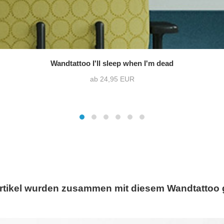
Wandtattoo I'll sleep when I'm dead
ab 24,95 EUR
rtikel wurden zusammen mit diesem Wandtattoo 