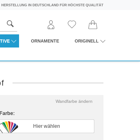
HERSTELLUNG IN DEUTSCHLAND FÜR HÖCHSTE QUALITÄT
TIVE
ORNAMENTE
ORIGINELL
pf
Wandfarbe ändern
 Farbe:
Hier wählen