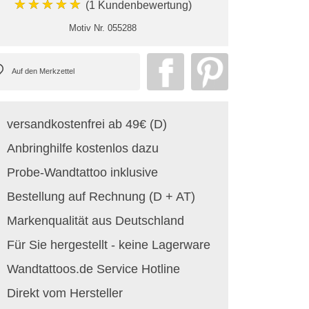
★★★★★
(1 Kundenbewertung)
Motiv Nr.
055288
versandkostenfrei ab 49€ (D)
Anbringhilfe kostenlos dazu
Probe-Wandtattoo inklusive
Bestellung auf Rechnung (D + AT)
Markenqualität aus Deutschland
Für Sie hergestellt - keine Lagerware
Wandtattoos.de Service Hotline
Direkt vom Hersteller