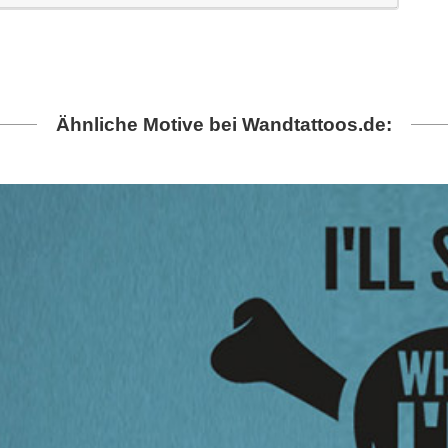
Ähnliche Motive bei Wandtattoos.de: