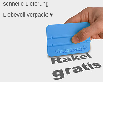
schnelle Lieferung
Liebevoll verpackt ♥