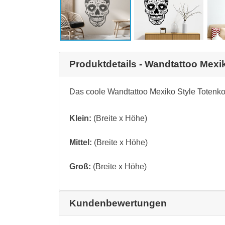
Produktdetails - Wandtattoo Mexi
Das coole Wandtattoo Mexiko Style Totenko
Klein:
(Breite x Höhe)
Mittel:
(Breite x Höhe)
Groß:
(Breite x Höhe)
Kundenbewertungen