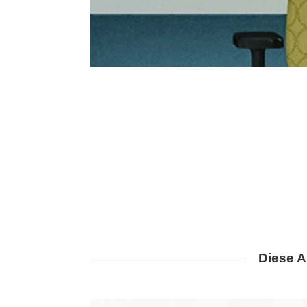
Diese A