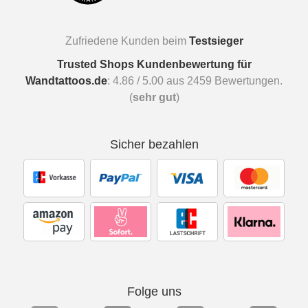
Zufriedene Kunden beim
Testsieger
Trusted Shops Kundenbewertung für
Wandtattoos.de
:
4.86
/
5.00
aus
2459
Bewertungen.
(
sehr gut
)
Sicher bezahlen
Folge uns