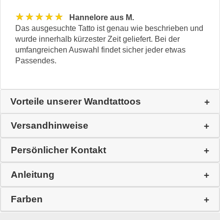
★★★★★
Hannelore aus M.
Das ausgesuchte Tatto ist genau wie beschrieben und
wurde innerhalb kürzester Zeit geliefert. Bei der
umfangreichen Auswahl findet sicher jeder etwas
Passendes.
Vorteile unserer Wandtattoos
Versandhinweise
Persönlicher Kontakt
Anleitung
Farben