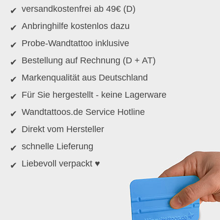
versandkostenfrei ab 49€ (D)
Anbringhilfe kostenlos dazu
Probe-Wandtattoo inklusive
Bestellung auf Rechnung (D + AT)
Markenqualität aus Deutschland
Für Sie hergestellt - keine Lagerware
Wandtattoos.de Service Hotline
Direkt vom Hersteller
schnelle Lieferung
Liebevoll verpackt ♥