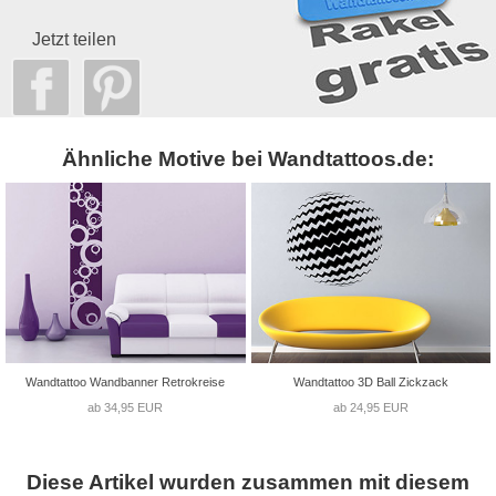
Jetzt teilen
Ähnliche Motive bei Wandtattoos.de:
Wandtattoo Wandbanner Retrokreise
Wandtattoo 3D Ball Zickzack
ab 34,95 EUR
ab 24,95 EUR
Diese Artikel wurden zusammen mit diesem