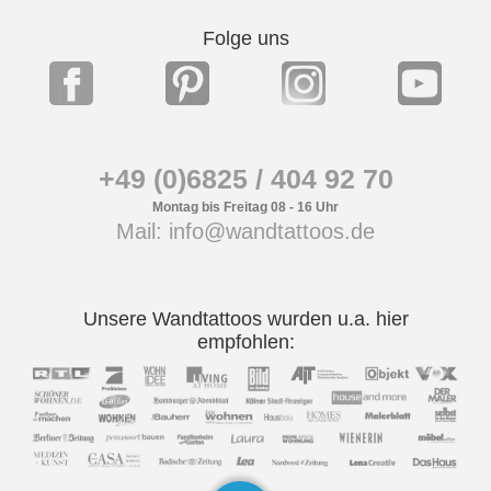
Folge uns
+49 (0)6825 / 404 92 70
Montag bis Freitag 08 - 16 Uhr
Mail: info@wandtattoos.de
Unsere Wandtattoos wurden u.a. hier
empfohlen: