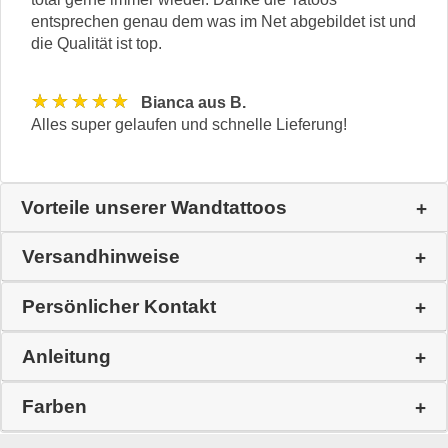
entsprechen genau dem was im Net abgebildet ist und
die Qualität ist top.
★★★★★
Bianca aus B.
Alles super gelaufen und schnelle Lieferung!
Vorteile unserer Wandtattoos
Versandhinweise
Persönlicher Kontakt
Anleitung
Farben