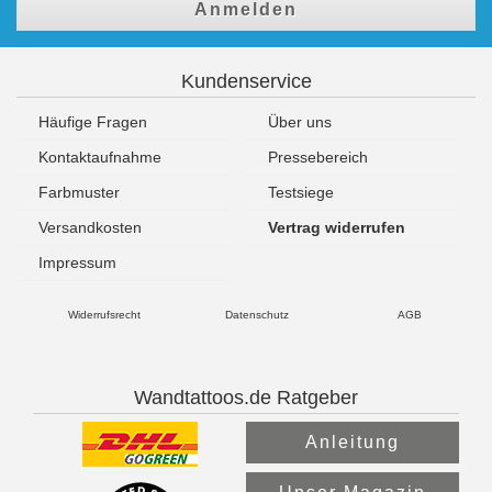
Anmelden
Kundenservice
Häufige Fragen
Über uns
Kontaktaufnahme
Pressebereich
Farbmuster
Testsiege
Versandkosten
Vertrag widerrufen
Impressum
Widerrufsrecht
Datenschutz
AGB
Wandtattoos.de Ratgeber
Anleitung