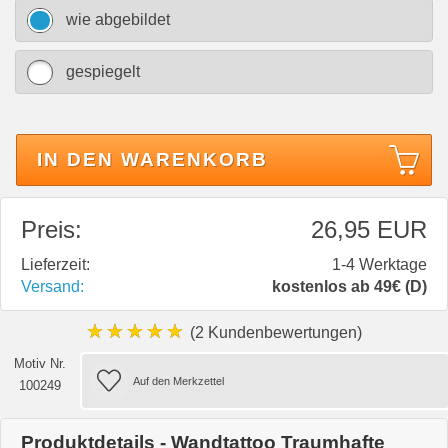
wie abgebildet
gespiegelt
IN DEN WARENKORB
Preis:
26,95 EUR
Lieferzeit:
1-4 Werktage
Versand:
kostenlos ab 49€ (D)
★★★★★
(2 Kundenbewertungen)
Motiv Nr.
100249
Produktdetails - Wandtattoo Traumhafte