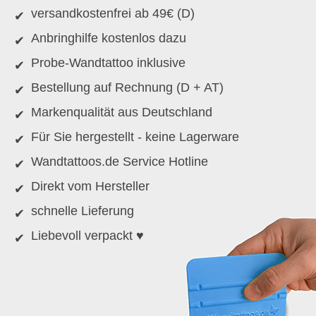
versandkostenfrei ab 49€ (D)
Anbringhilfe kostenlos dazu
Probe-Wandtattoo inklusive
Bestellung auf Rechnung (D + AT)
Markenqualität aus Deutschland
Für Sie hergestellt - keine Lagerware
Wandtattoos.de Service Hotline
Direkt vom Hersteller
schnelle Lieferung
Liebevoll verpackt ♥