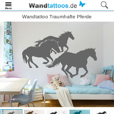
Menü
Wandtattoo Traumhafte Pferde