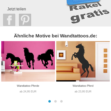
Jetzt teilen
Ähnliche Motive bei Wandtattoos.de:
Wandtattoo Pferde
Wandtattoo Pferd
ab 24,95 EUR
ab 23,95 EUR