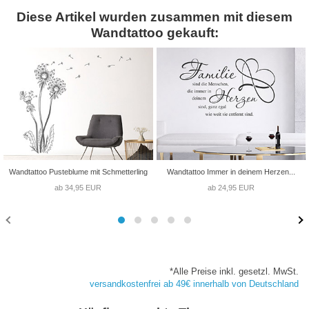
Diese Artikel wurden zusammen mit diesem
Wandtattoo gekauft:
Wandtattoo Pusteblume mit Schmetterling
Wandtattoo Immer in deinem Herzen...
ab 34,95 EUR
ab 24,95 EUR
*Alle Preise inkl. gesetzl. MwSt.
versandkostenfrei ab 49€ innerhalb von Deutschland