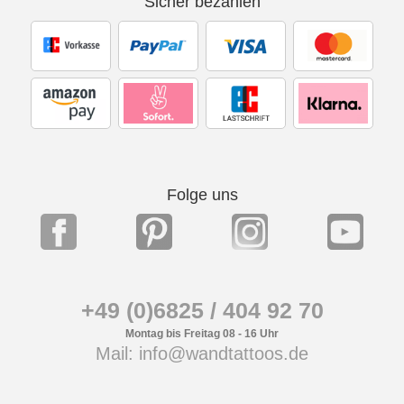
Sicher bezahlen
Folge uns
+49 (0)6825 / 404 92 70
Montag bis Freitag 08 - 16 Uhr
Mail: info@wandtattoos.de