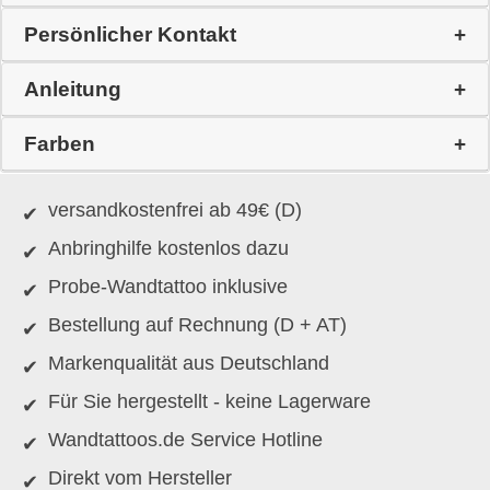
Persönlicher Kontakt
Anleitung
Farben
versandkostenfrei ab 49€ (D)
Anbringhilfe kostenlos dazu
Probe-Wandtattoo inklusive
Bestellung auf Rechnung (D + AT)
Markenqualität aus Deutschland
Für Sie hergestellt - keine Lagerware
Wandtattoos.de Service Hotline
Direkt vom Hersteller