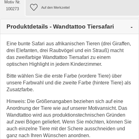
Motiv Nr.
100273
Produktdetails - Wandtattoo Tiersafari
Eine bunte Safari aus afrikanischen Tieren (drei Giraffen,
drei Elefanten, drei Raubvögel und ein Strauß) macht
das zweifarbige Wandtattoo Tiersafari zu einem
optischen Highlight in jedem Kinderzimmer.
Bitte wählen Sie die erste Farbe (vordere Tiere) über
unsere Farbwahl und die zweite Farbe (hintere Tiere) als
Zusatzfarbe.
Hinweis: Die Größenangaben beziehen sich auf eine
Anordnung der Tiere wie auf unserer Motivansicht. Das
Wandtattoo wird aus produktionstechnischen Gründen
auf zwei Bögen geliefert. Wenn Sie möchten, können Sie
auch einzelne Tiere mit der Schere ausschneiden und
ganz nach Ihren Wünschen anordnen.