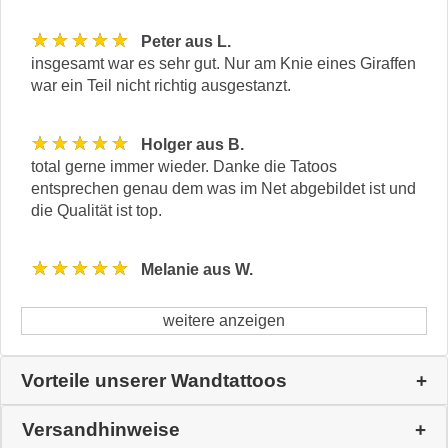
★★★★★
Peter aus L.
insgesamt war es sehr gut. Nur am Knie eines Giraffen
war ein Teil nicht richtig ausgestanzt.
★★★★★
Holger aus B.
total gerne immer wieder. Danke die Tatoos
entsprechen genau dem was im Net abgebildet ist und
die Qualität ist top.
★★★★★
Melanie aus W.
weitere anzeigen
Vorteile unserer Wandtattoos
Versandhinweise