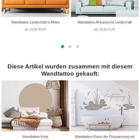
Wandtattoo Landschaft in Afrika
Wandtattoo Afrikanische Landschaft
ab 29,95 EUR
ab 29,95 EUR
Diese Artikel wurden zusammen mit diesem
Wandtattoo gekauft:
Wandtattoo Kreis
Wandtattoo Raum der Entspannung mit