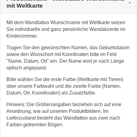
mit Weltkarte
Mit dem Wandtattoo Wunschname mit Weltkarte setzen
Sie individuelle und ganz persönliche Wandakzente im
Kinderzimmer.
Tragen Sie den gewünschten Namen, das Geburtsdatum
sowie den Wunschort mit Koordinaten bitte im Feld
"Name, Datum, Ort" ein. Der Name wird je nach Länge
optisch angepasst.
Bitte wählen Sie die erste Farbe (Weltkarte mit Tieren)
über unsere Farbwahl und die zweite Farbe (Namen,
Datum, Ort, Koordinaten) als Zusatzfarbe.
Hinweis: Die Größenangaben beziehen sich auf eine
Anordnung, wie auf unseren Produktbildern. Im
Lieferzustand besteht das Wandtattoo aus zwei nach
Farben getrennten Bögen.