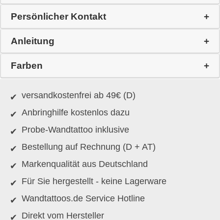
Persönlicher Kontakt
Anleitung
Farben
versandkostenfrei ab 49€ (D)
Anbringhilfe kostenlos dazu
Probe-Wandtattoo inklusive
Bestellung auf Rechnung (D + AT)
Markenqualität aus Deutschland
Für Sie hergestellt - keine Lagerware
Wandtattoos.de Service Hotline
Direkt vom Hersteller