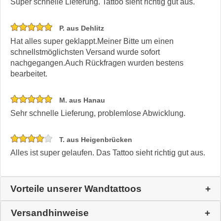
Super schnelle Lieferung. Tattoo sieht richtig gut aus.
P. aus Dehlitz
Hat alles super geklappt.Meiner Bitte um einen
schnellstmöglichsten Versand wurde sofort
nachgegangen.Auch Rückfragen wurden bestens
bearbeitet.
M. aus Hanau
Sehr schnelle Lieferung, problemlose Abwicklung.
T. aus Heigenbrücken
Alles ist super gelaufen. Das Tattoo sieht richtig gut aus.
Vorteile unserer Wandtattoos
Versandhinweise