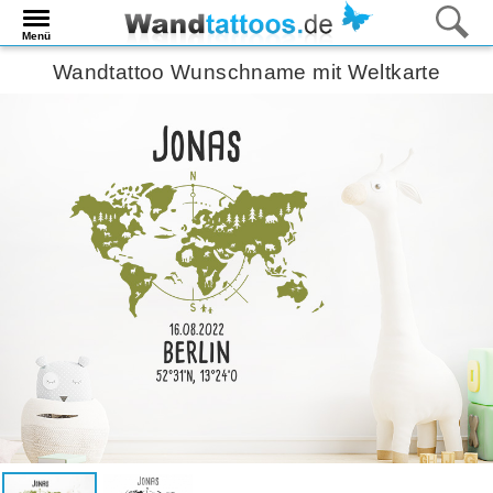
Menü
Wandtattoo Wunschname mit Weltkarte