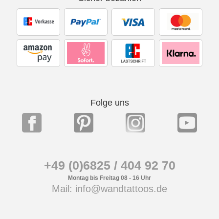
Folge uns
+49 (0)6825 / 404 92 70
Montag bis Freitag 08 - 16 Uhr
Mail: info@wandtattoos.de