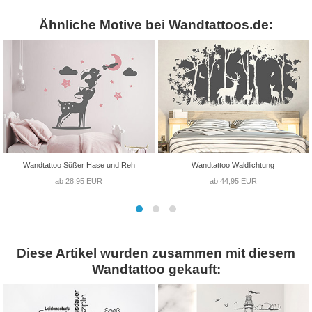
Ähnliche Motive bei Wandtattoos.de:
Wandtattoo Süßer Hase und Reh
Wandtattoo Waldlichtung
ab 28,95 EUR
ab 44,95 EUR
Diese Artikel wurden zusammen mit diesem
Wandtattoo gekauft: