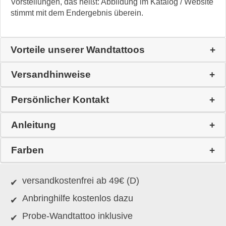
Vorstellungen, das heißt: Abbildung im Katalog / Website
stimmt mit dem Endergebnis überein.
Vorteile unserer Wandtattoos
Versandhinweise
Persönlicher Kontakt
Anleitung
Farben
versandkostenfrei ab 49€ (D)
Anbringhilfe kostenlos dazu
Probe-Wandtattoo inklusive