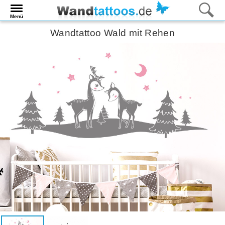
Menü
Wandtattoo Wald mit Rehen