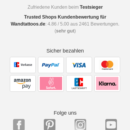
Zufriedene Kunden beim
Testsieger
Trusted Shops Kundenbewertung für
Wandtattoos.de
:
4.86
/
5.00
aus
2461
Bewertungen.
(
sehr gut
)
Sicher bezahlen
Folge uns