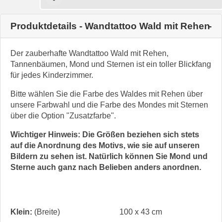
Produktdetails - Wandtattoo Wald mit Rehen
Der zauberhafte Wandtattoo Wald mit Rehen,
Tannenbäumen, Mond und Sternen ist ein toller Blickfang
für jedes Kinderzimmer.
Bitte wählen Sie die Farbe des Waldes mit Rehen über
unsere Farbwahl und die Farbe des Mondes mit Sternen
über die Option "Zusatzfarbe".
Wichtiger Hinweis: Die Größen beziehen sich stets
auf die Anordnung des Motivs, wie sie auf unseren
Bildern zu sehen ist. Natürlich können Sie Mond und
Sterne auch ganz nach Belieben anders anordnen.
Klein:
(Breite)
100 x 43 cm