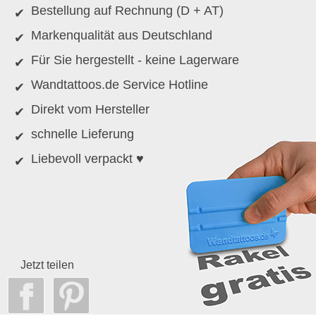
Bestellung auf Rechnung (D + AT)
Markenqualität aus Deutschland
Für Sie hergestellt - keine Lagerware
Wandtattoos.de Service Hotline
Direkt vom Hersteller
schnelle Lieferung
Liebevoll verpackt ♥
Jetzt teilen