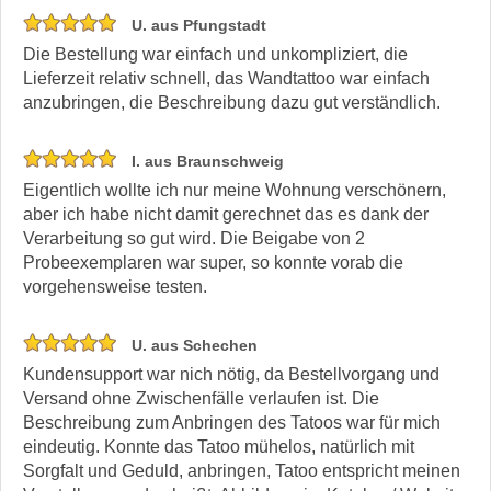
U. aus Pfungstadt
Die Bestellung war einfach und unkompliziert, die
Lieferzeit relativ schnell, das Wandtattoo war einfach
anzubringen, die Beschreibung dazu gut verständlich.
I. aus Braunschweig
Eigentlich wollte ich nur meine Wohnung verschönern,
aber ich habe nicht damit gerechnet das es dank der
Verarbeitung so gut wird. Die Beigabe von 2
Probeexemplaren war super, so konnte vorab die
vorgehensweise testen.
U. aus Schechen
Kundensupport war nich nötig, da Bestellvorgang und
Versand ohne Zwischenfälle verlaufen ist. Die
Beschreibung zum Anbringen des Tatoos war für mich
eindeutig. Konnte das Tatoo mühelos, natürlich mit
Sorgfalt und Geduld, anbringen, Tatoo entspricht meinen