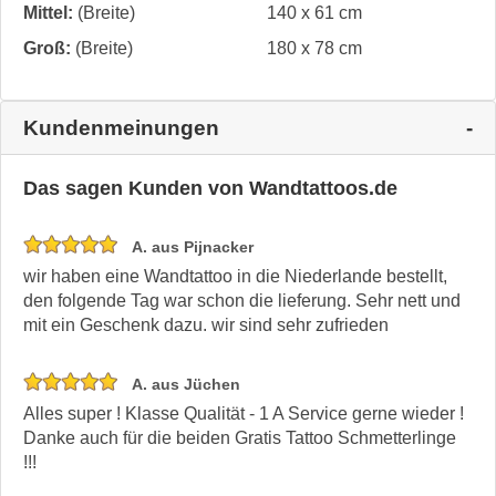
Mittel:
(Breite)
140 x 61 cm
Groß:
(Breite)
180 x 78 cm
Kundenmeinungen
Das sagen Kunden von Wandtattoos.de
A. aus Pijnacker
wir haben eine Wandtattoo in die Niederlande bestellt,
den folgende Tag war schon die lieferung. Sehr nett und
mit ein Geschenk dazu. wir sind sehr zufrieden
A. aus Jüchen
Alles super ! Klasse Qualität - 1 A Service gerne wieder !
Danke auch für die beiden Gratis Tattoo Schmetterlinge
!!!